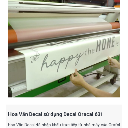
Hoa Văn Decal sử dụng Decal Oracal 631
Hoa Văn Decal đã nhập khẩu trực tiếp từ nhà máy của Orafol