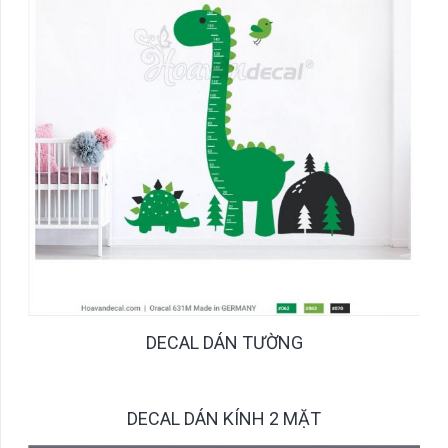
DECAL DÁN TƯỜNG
DECAL DÁN KÍNH 2 MẶT