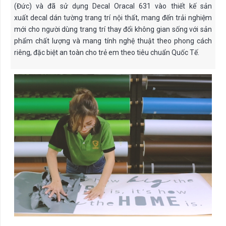
(Đức) và đã sử dụng Decal Oracal 631 vào thiết kế sản
xuất decal dán tường trang trí nội thất, mang đến trải nghiệm
mới cho người dùng trang trí thay đổi không gian sống với sản
phẩm chất lượng và mang tính nghệ thuật theo phong cách
riêng, đặc biệt an toàn cho trẻ em theo tiêu chuẩn Quốc Tế.