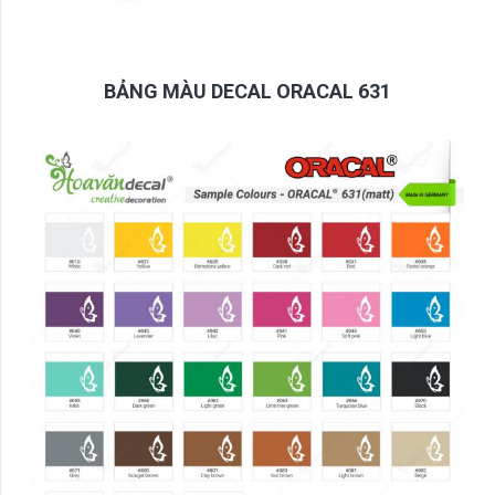
BẢNG MÀU DECAL ORACAL 631