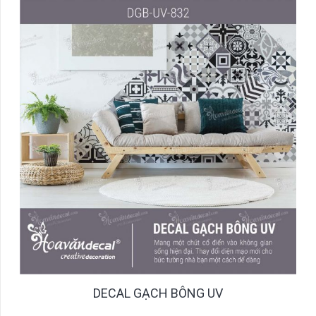
DECAL GẠCH BÔNG UV