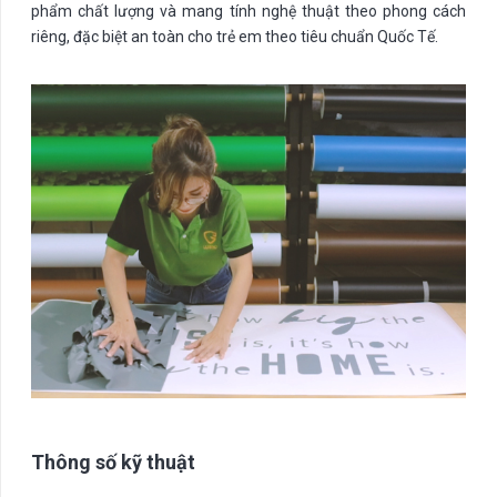
phẩm chất lượng và mang tính nghệ thuật theo phong cách
riêng, đặc biệt an toàn cho trẻ em theo tiêu chuẩn Quốc Tế.
Thông số kỹ thuật