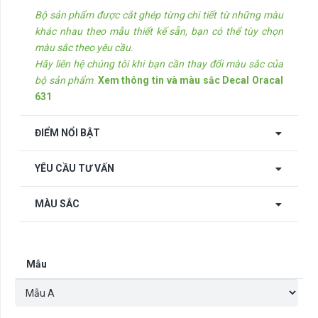
Bộ sản phẩm được cắt ghép từng chi tiết từ những màu
khác nhau theo mẫu thiết kế sẵn, bạn có thể tùy chọn
màu sắc theo yêu cầu.
Hãy liên hệ chúng tôi khi bạn cần thay đổi màu sắc của
bộ sản phẩm
.
Xem thông tin và màu sắc Decal Oracal
631
ĐIỂM NỔI BẬT
YÊU CẦU TƯ VẤN
MÀU SẮC
Mẫu