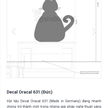
Decal Oracal 631 (Đức)
Vật liệu Decal Oracal 631 (Made in Germany) đang nhanh
chóng trở thành một trong những giải pháp nghệ thuật sáng