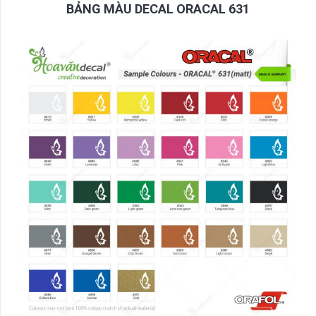
BẢNG MÀU DECAL ORACAL 631