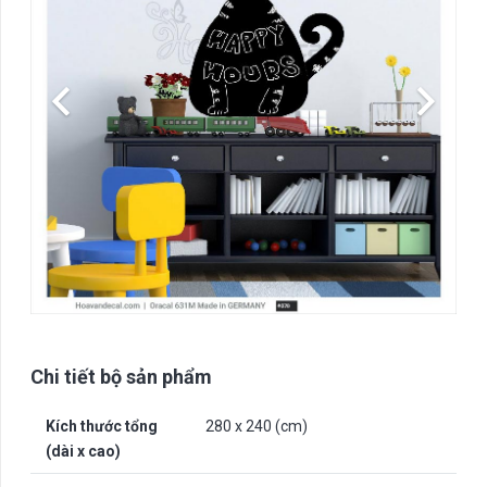
Chi tiết bộ sản phẩm
Kích thước tổng
280 x 240 (cm)
(dài x cao)