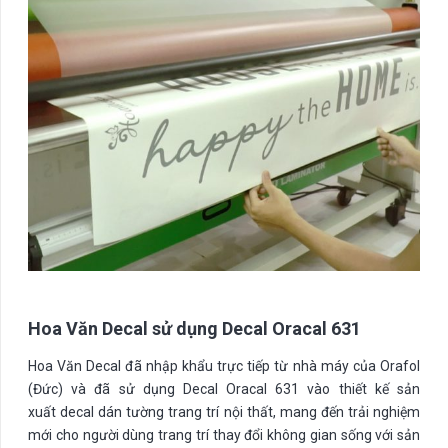
Hoa Văn Decal sử dụng Decal Oracal 631
Hoa Văn Decal đã nhập khẩu trực tiếp từ nhà máy của Orafol
(Đức) và đã sử dụng Decal Oracal 631 vào thiết kế sản
xuất decal dán tường trang trí nội thất, mang đến trải nghiệm
mới cho người dùng trang trí thay đổi không gian sống với sản