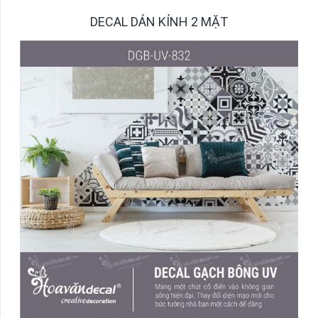
DECAL DÁN KÍNH 2 MẶT