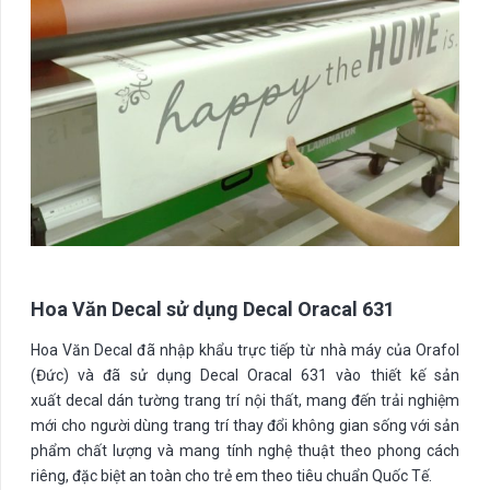
Hoa Văn Decal sử dụng Decal Oracal 631
Hoa Văn Decal đã nhập khẩu trực tiếp từ nhà máy của Orafol
(Đức) và đã sử dụng Decal Oracal 631 vào thiết kế sản
xuất decal dán tường trang trí nội thất, mang đến trải nghiệm
mới cho người dùng trang trí thay đổi không gian sống với sản
phẩm chất lượng và mang tính nghệ thuật theo phong cách
riêng, đặc biệt an toàn cho trẻ em theo tiêu chuẩn Quốc Tế.