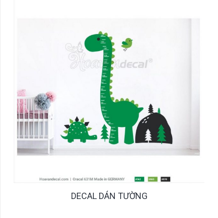
DECAL DÁN TƯỜNG