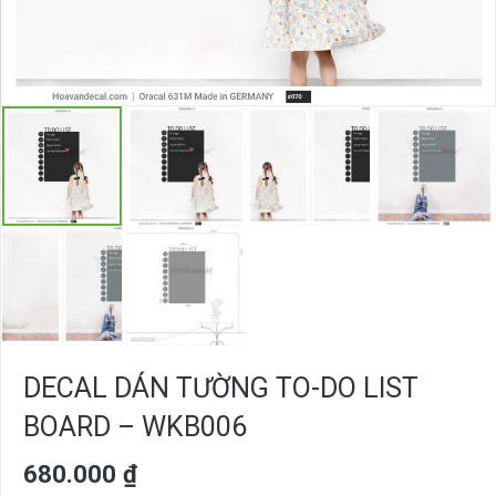
DECAL DÁN TƯỜNG TO-DO LIST
BOARD – WKB006
680.000
₫