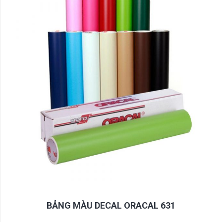
BẢNG MÀU DECAL ORACAL 631