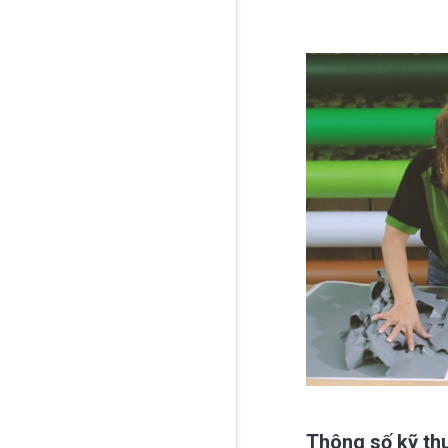
Thông số kỹ th