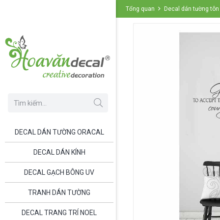
Tổng quan
Decal dán tường tô
DECAL DÁN TƯỜNG ORACAL
DECAL DÁN KÍNH
DECAL GẠCH BÔNG UV
TRANH DÁN TƯỜNG
DECAL TRANG TRÍ NOEL