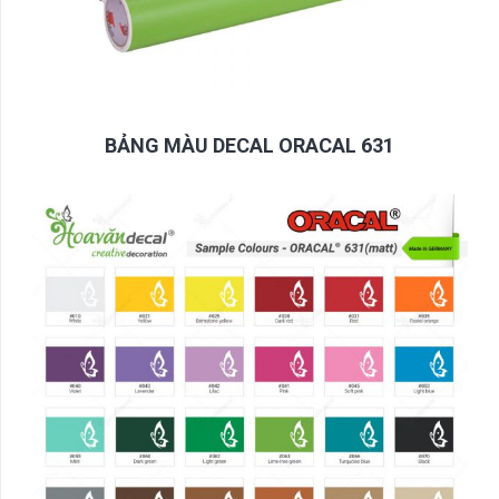
BẢNG MÀU DECAL ORACAL 631