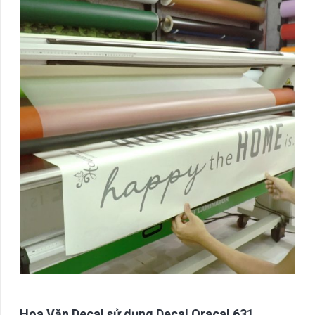
Hoa Văn Decal sử dụng Decal Oracal 631