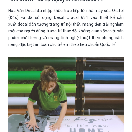
Hoa Văn Decal đã nhập khẩu trực tiếp từ nhà máy của Orafol
(Đức) và đã sử dụng Decal Oracal 631 vào thiết kế sản
xuất decal dán tường trang trí nội thất, mang đến trải nghiệm
mới cho người dùng trang trí thay đổi không gian sống với sản
phẩm chất lượng và mang tính nghệ thuật theo phong cách
riêng, đặc biệt an toàn cho trẻ em theo tiêu chuẩn Quốc Tế.