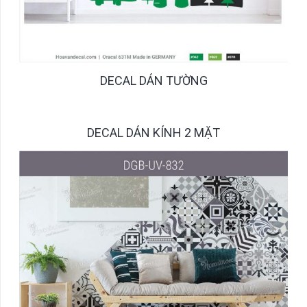
DECAL DÁN TƯỜNG
DECAL DÁN KÍNH 2 MẶT