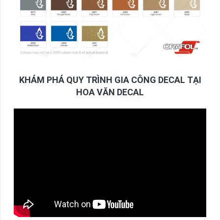
KHÁM PHÁ QUY TRÌNH GIA CÔNG DECAL TẠI
HOA VĂN DECAL