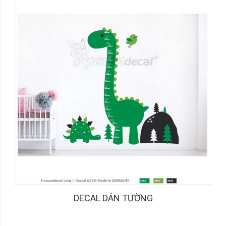
DECAL DÁN TƯỜNG