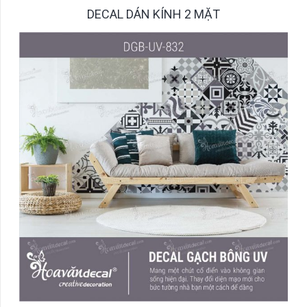
DECAL DÁN KÍNH 2 MẶT