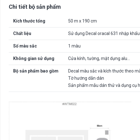
Chi tiết bộ sản phẩm
Kích thước tổng
50 m x 190 cm
Chất liệu
Sử dụng Decal oracal 631 nhập khẩu
Số màu sắc
1 màu
Không gian sử dụng
Cửa kính, tường, mặt dựng alu…
Bộ sản phẩm bao gồm
Decal màu sắc và kích thước theo m
Tờ hướng dẫn dán
Sản phẩm mẫu dán thử và dụng cụ h