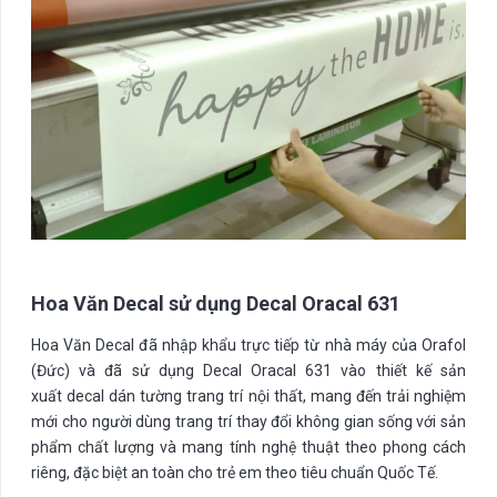
Hoa Văn Decal sử dụng Decal Oracal 631
Hoa Văn Decal đã nhập khẩu trực tiếp từ nhà máy của Orafol
(Đức) và đã sử dụng Decal Oracal 631 vào thiết kế sản
xuất decal dán tường trang trí nội thất, mang đến trải nghiệm
mới cho người dùng trang trí thay đổi không gian sống với sản
phẩm chất lượng và mang tính nghệ thuật theo phong cách
riêng, đặc biệt an toàn cho trẻ em theo tiêu chuẩn Quốc Tế.