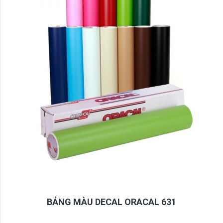
BẢNG MÀU DECAL ORACAL 631