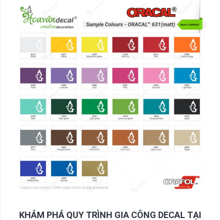
KHÁM PHÁ QUY TRÌNH GIA CÔNG DECAL TẠI