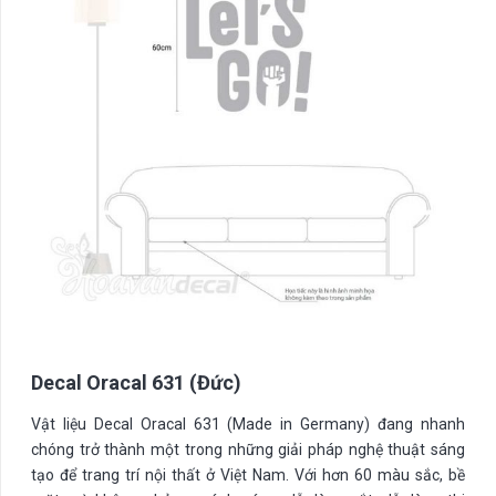
Decal Oracal 631 (Đức)
Vật liệu Decal Oracal 631 (Made in Germany) đang nhanh
chóng trở thành một trong những giải pháp nghệ thuật sáng
tạo để trang trí nội thất ở Việt Nam. Với hơn 60 màu sắc, bề