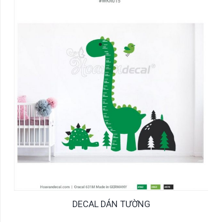
DECAL DÁN TƯỜNG