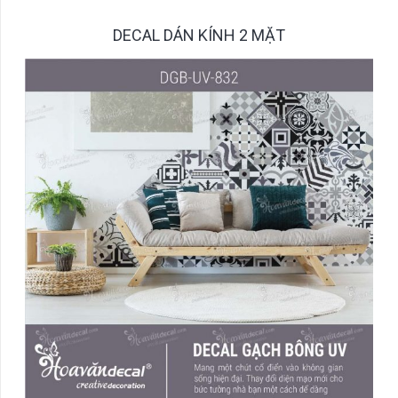
DECAL DÁN KÍNH 2 MẶT