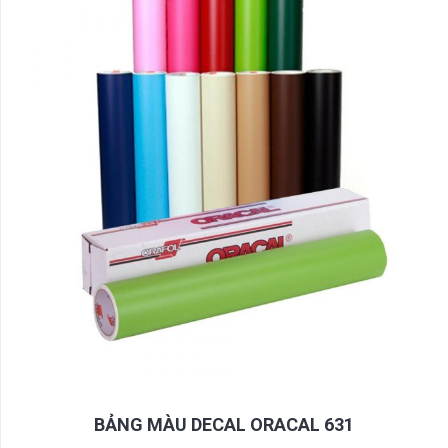
BẢNG MÀU DECAL ORACAL 631