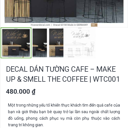
DECAL DÁN TƯỜNG CAFE – MAKE
UP & SMELL THE COFFEE | WTC001
480.000
₫
Một trong những yếu tố khiến thực khách tìm đến quá cafe của
bạn và giới thiệu bạn bè quay trở lại lần sau ngoài chất lượng
đồ uống, phong cách phục vụ mà còn phụ thuộc vào cách
trang trí không gian.