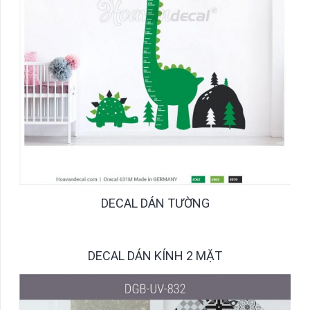
DECAL DÁN TƯỜNG
DECAL DÁN KÍNH 2 MẶT