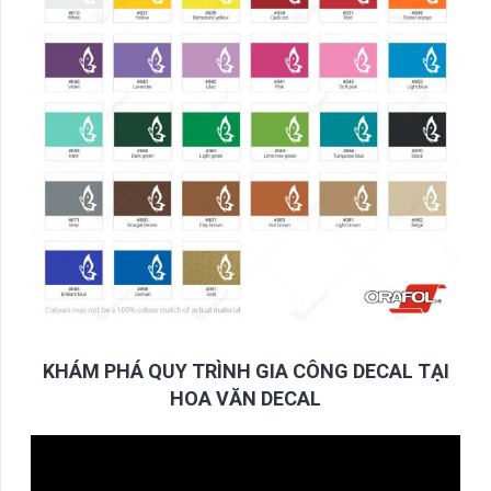
KHÁM PHÁ QUY TRÌNH GIA CÔNG DECAL TẠI
HOA VĂN DECAL