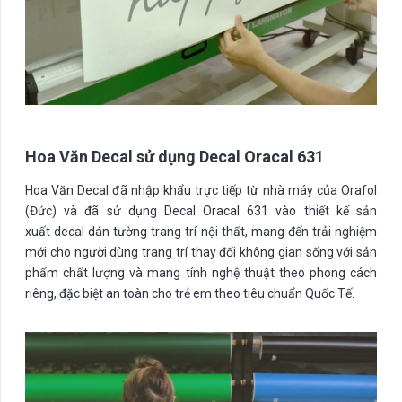
Hoa Văn Decal sử dụng Decal Oracal 631
Hoa Văn Decal đã nhập khẩu trực tiếp từ nhà máy của Orafol
(Đức) và đã sử dụng Decal Oracal 631 vào thiết kế sản
xuất decal dán tường trang trí nội thất, mang đến trải nghiệm
mới cho người dùng trang trí thay đổi không gian sống với sản
phẩm chất lượng và mang tính nghệ thuật theo phong cách
riêng, đặc biệt an toàn cho trẻ em theo tiêu chuẩn Quốc Tế.