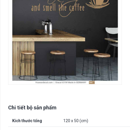
Chi tiết bộ sản phẩm
Kích thước tổng
120 x 50 (cm)