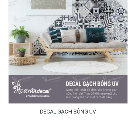
DECAL GẠCH BÔNG UV