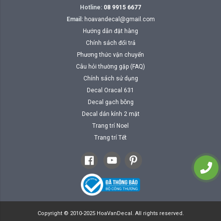
Hotline:
08 9915 6677
Email:
hoavandecal@gmail.com
Hướng dẫn đặt hàng
Chính sách đổi trả
Phương thức vận chuyển
Câu hỏi thường gặp (FAQ)
Chính sách sử dụng
Decal Oracal 631
Decal gạch bông
Decal dán kính 2 mặt
Trang trí Noel
Trang trí Tết
Copyright © 2010-2025 HoaVanDecal. All rights reserved.