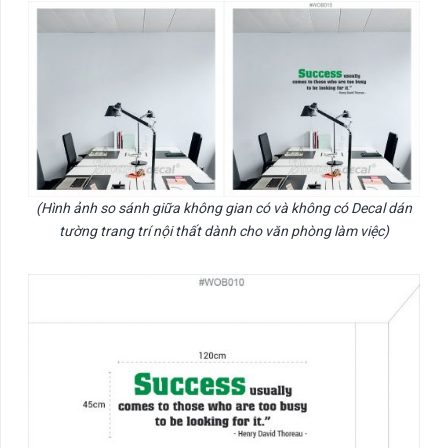
(Hình ảnh so sánh giữa không gian có và không có Decal dán
tường trang trí nội thất dành cho văn phòng làm việc)