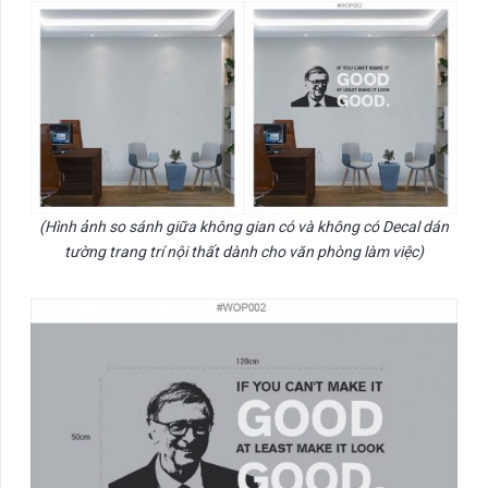
(Hình ảnh so sánh giữa không gian có và không có Decal dán
tường trang trí nội thất dành cho văn phòng làm việc)