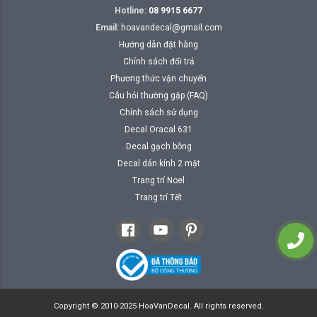
Hotline:
08 9915 6677
Email:
hoavandecal@gmail.com
Hướng dẫn đặt hàng
Chính sách đổi trả
Phương thức vận chuyển
Câu hỏi thường gặp (FAQ)
Chính sách sử dụng
Decal Oracal 631
Decal gạch bông
Decal dán kính 2 mặt
Trang trí Noel
Trang trí Tết
Copyright © 2010-2025 HoaVanDecal. All rights reserved.