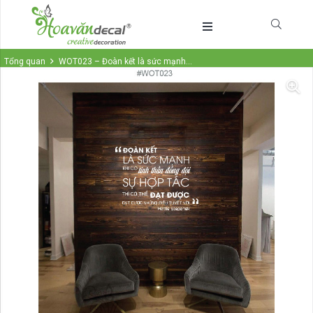
Tổng quan
WOT023 – Đoàn kết là sức mạnh…