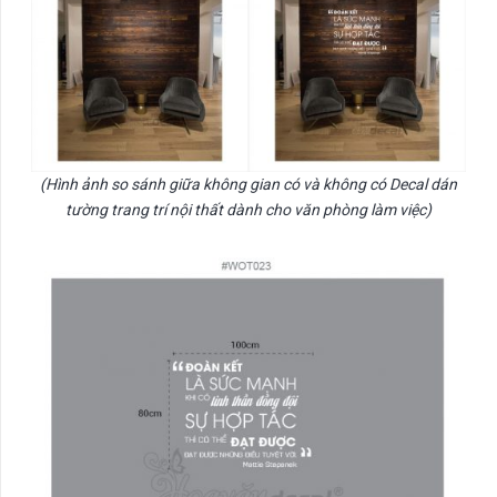
(Hình ảnh so sánh giữa không gian có và không có Decal dán
tường trang trí nội thất dành cho văn phòng làm việc)