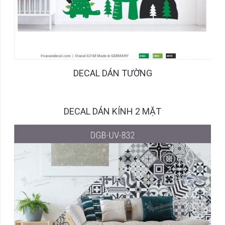
DECAL DÁN TƯỜNG
DECAL DÁN KÍNH 2 MẶT