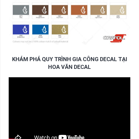
KHÁM PHÁ QUY TRÌNH GIA CÔNG DECAL TẠI
HOA VĂN DECAL