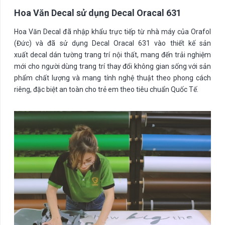
Hoa Văn Decal sử dụng Decal Oracal 631
Hoa Văn Decal đã nhập khẩu trực tiếp từ nhà máy của Orafol
(Đức) và đã sử dụng Decal Oracal 631 vào thiết kế sản
xuất decal dán tường trang trí nội thất, mang đến trải nghiệm
mới cho người dùng trang trí thay đổi không gian sống với sản
phẩm chất lượng và mang tính nghệ thuật theo phong cách
riêng, đặc biệt an toàn cho trẻ em theo tiêu chuẩn Quốc Tế.