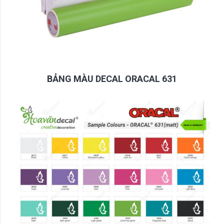
BẢNG MÀU DECAL ORACAL 631