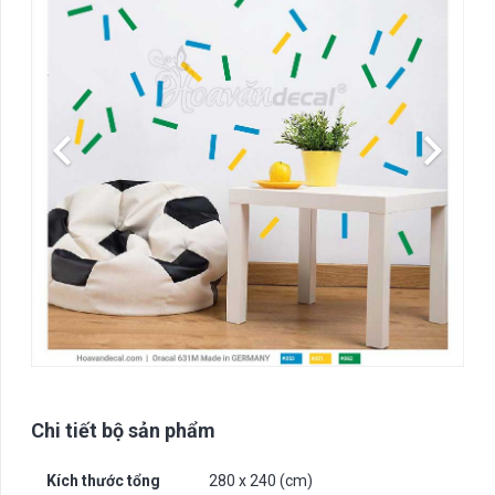
Chi tiết bộ sản phẩm
Kích thước tổng
280 x 240 (cm)