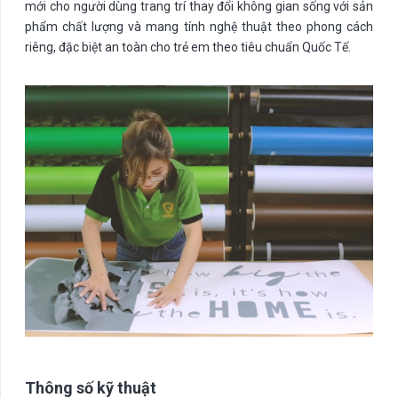
mới cho người dùng trang trí thay đổi không gian sống với sản
phẩm chất lượng và mang tính nghệ thuật theo phong cách
riêng, đặc biệt an toàn cho trẻ em theo tiêu chuẩn Quốc Tế.
Thông số kỹ thuật