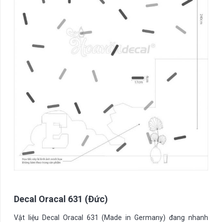
Decal Oracal 631 (Đức)
Vật liệu Decal Oracal 631 (Made in Germany) đang nhanh