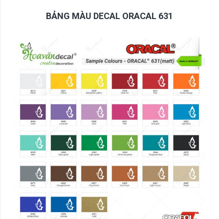
BẢNG MÀU DECAL ORACAL 631