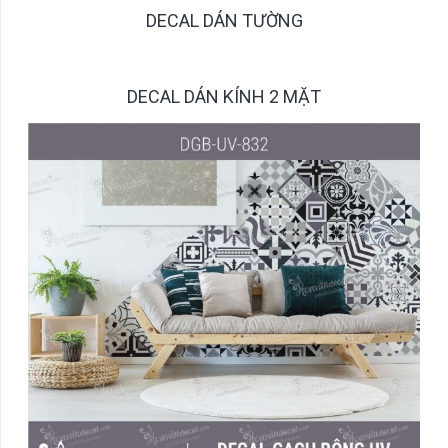
DECAL DÁN TƯỜNG
DECAL DÁN KÍNH 2 MẶT