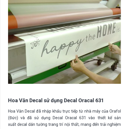
Hoa Văn Decal sử dụng Decal Oracal 631
Hoa Văn Decal đã nhập khẩu trực tiếp từ nhà máy của Orafol
(Đức) và đã sử dụng Decal Oracal 631 vào thiết kế sản
xuất decal dán tường trang trí nội thất, mang đến trải nghiệm