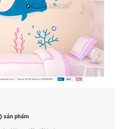
bộ sản phẩm