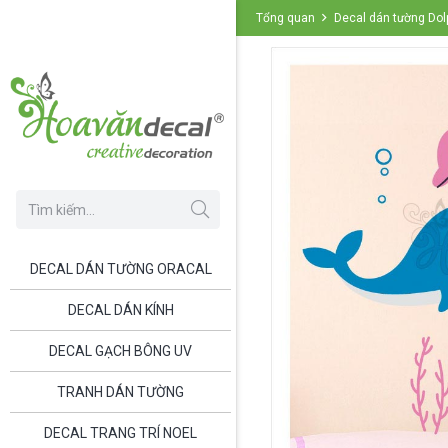
Tổng quan
Decal dán tường Do
DECAL DÁN TƯỜNG ORACAL
DECAL DÁN KÍNH
DECAL GẠCH BÔNG UV
TRANH DÁN TƯỜNG
DECAL TRANG TRÍ NOEL