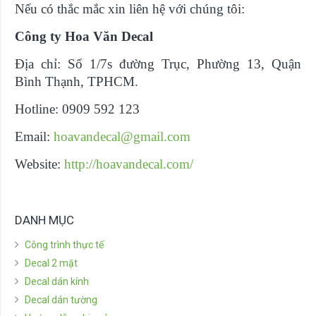
Nếu có thắc mắc xin liên hệ với chúng tôi:
Công ty Hoa Văn Decal
Địa chỉ: Số 1/7s đường Trục, Phường 13, Quận
Bình Thạnh, TPHCM.
Hotline: 0909 592 123
Email:
hoavandecal@gmail.com
Website:
http://hoavandecal.com/
DANH MỤC
Công trình thực tế
Decal 2 mặt
Decal dán kính
Decal dán tường