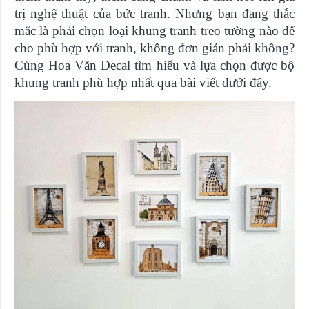
trị nghệ thuật của bức tranh. Nhưng bạn đang thắc
mắc là phải chọn loại khung tranh treo tường nào để
cho phù hợp với tranh, không đơn giản phải không?
Cùng Hoa Văn Decal tìm hiểu và lựa chọn được bộ
khung tranh phù hợp nhất qua bài viết dưới đây.