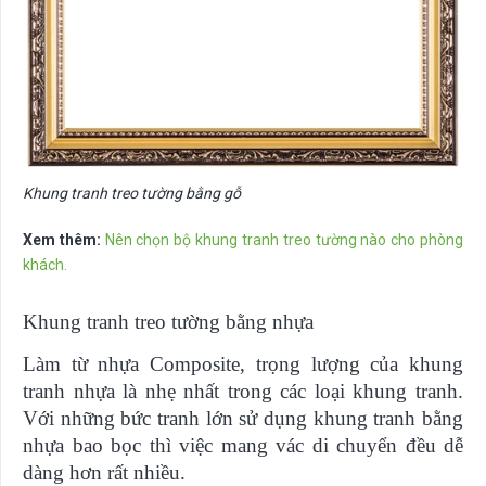
Khung tranh treo tường bằng gỗ
Xem thêm:
Nên chọn bộ khung tranh treo tường nào cho phòng
khách.
Khung tranh treo tường bằng nhựa
Làm từ nhựa Composite, trọng lượng của khung
tranh nhựa là nhẹ nhất trong các loại khung tranh.
Với những bức tranh lớn sử dụng khung tranh bằng
nhựa bao bọc thì việc mang vác di chuyển đều dễ
dàng hơn rất nhiều.