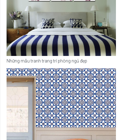
Những mẫu tranh trang trí phòng ngủ đẹp