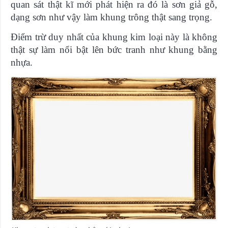
quan sát thật kĩ mới phát hiện ra đó là sơn giả gỗ,
dạng sơn như vậy làm khung trông thật sang trọng.
Điểm trừ duy nhất của khung kim loại này là không
thật sự làm nổi bật lên bức tranh như khung bằng
nhựa.