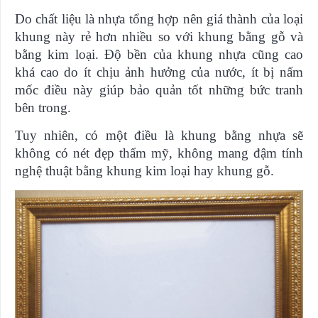
Do chất liệu là nhựa tổng hợp nên giá thành của loại
khung này rẻ hơn nhiều so với khung bằng gỗ và
bằng kim loại. Độ bền của khung nhựa cũng cao
khá cao do ít chịu ảnh hưởng của nước, ít bị nấm
mốc điều này giúp bảo quản tốt những bức tranh
bên trong.
Tuy nhiên, có một điều là khung bằng nhựa sẽ
không có nét đẹp thẩm mỹ, không mang đậm tính
nghệ thuật bằng khung kim loại hay khung gỗ.