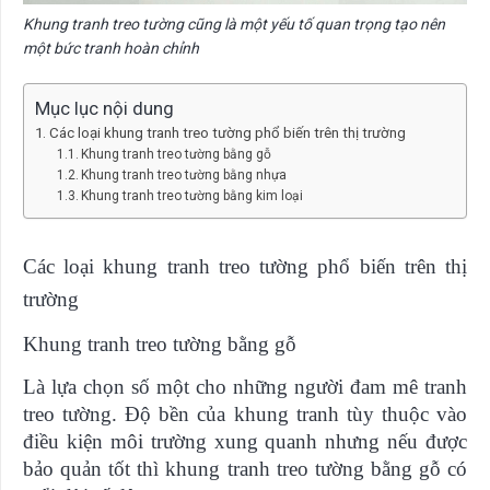
Khung tranh treo tường cũng là một yếu tố quan trọng tạo nên
một bức tranh hoàn chỉnh
Mục lục nội dung
Các loại khung tranh treo tường phổ biến trên thị trường
Khung tranh treo tường bằng gỗ
Khung tranh treo tường bằng nhựa
Khung tranh treo tường bằng kim loại
Các loại khung tranh treo tường phổ biến trên thị
trường
Khung tranh treo tường bằng gỗ
Là lựa chọn số một cho những người đam mê tranh
treo tường. Độ bền của khung tranh tùy thuộc vào
điều kiện môi trường xung quanh nhưng nếu được
bảo quản tốt thì khung tranh treo tường bằng gỗ có