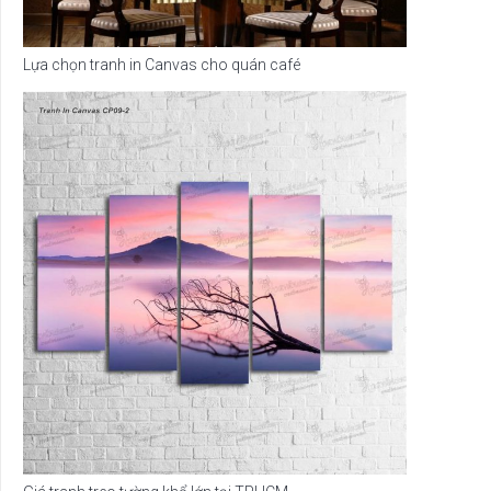
Lựa chọn tranh in Canvas cho quán café