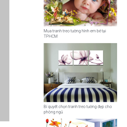
Mua tranh treo tường hình em bé tại
TPHCM
Bí quyết chọn tranh treo tường đẹp cho
phòng ngủ