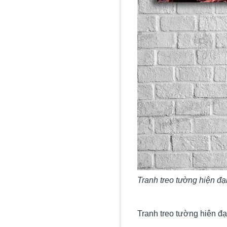
Tranh treo tường hiện đạ
Tranh treo tường hiên đạ