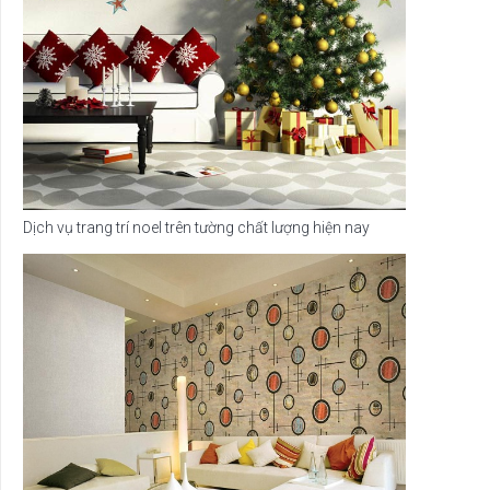
Dịch vụ trang trí noel trên tường chất lượng hiện nay