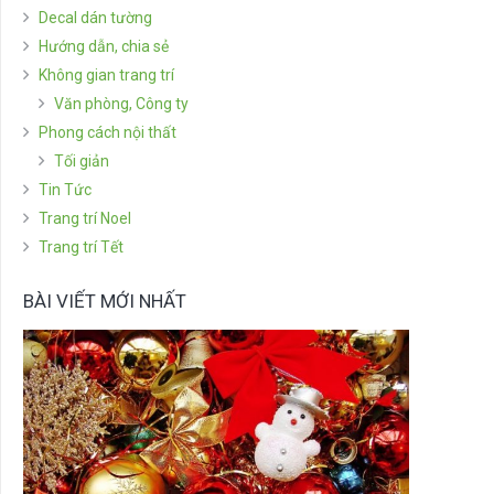
Decal dán tường
Hướng dẫn, chia sẻ
Không gian trang trí
Văn phòng, Công ty
Phong cách nội thất
Tối giản
Tin Tức
Trang trí Noel
Trang trí Tết
BÀI VIẾT MỚI NHẤT