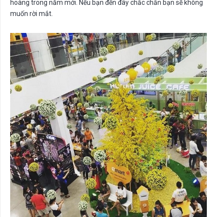
hoàng trong năm mới. Nếu bạn đến đây chắc chắn bạn sẽ không
muốn rời mắt.