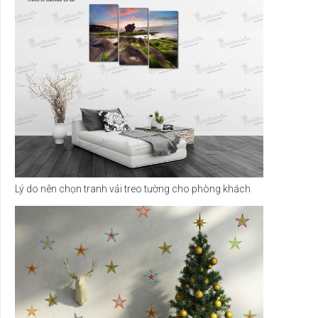
Lý do nên chọn tranh vải treo tường cho phòng khách