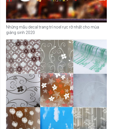
Những mẫu decal trang trí noel rực rỡ nhất cho mùa
giáng sinh 2020