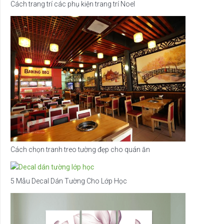
Cách trang trí các phụ kiện trang trí Noel
Cách chọn tranh treo tường đẹp cho quán ăn
5 Mẫu Decal Dán Tường Cho Lớp Học