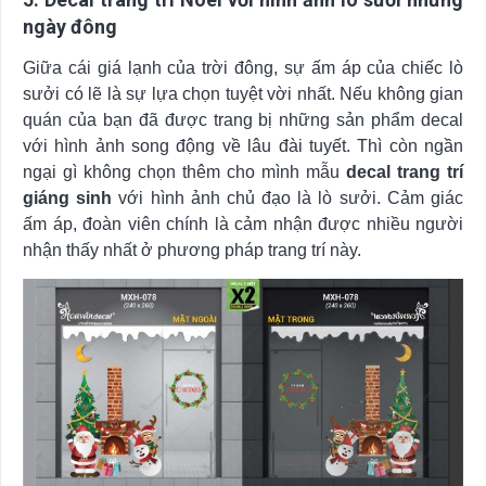
ngày đông
Giữa cái giá lạnh của trời đông, sự ấm áp của chiếc lò
sưởi có lẽ là sự lựa chọn tuyệt vời nhất. Nếu không gian
quán của bạn đã được trang bị những sản phẩm decal
với hình ảnh song động về lâu đài tuyết. Thì còn ngần
ngại gì không chọn thêm cho mình mẫu
decal trang trí
giáng sinh
với hình ảnh chủ đạo là lò sưởi. Cảm giác
ấm áp, đoàn viên chính là cảm nhận được nhiều người
nhận thấy nhất ở phương pháp trang trí này.