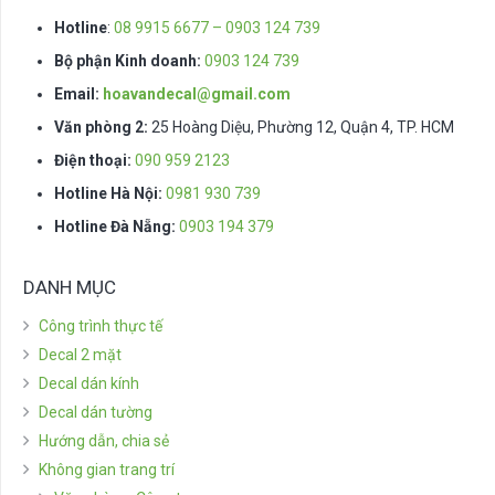
Hotline
:
08 9915 6677 – 0903 124 739
Bộ phận Kinh doanh:
0903 124 739
Email:
hoavandecal@gmail.com
Văn phòng 2:
25 Hoàng Diệu, Phường 12, Quận 4, TP. HCM
Điện thoại:
090 959 2123
Hotline Hà Nội:
0981 930 739
Hotline Đà Nẵng:
0903 194 379
DANH MỤC
Công trình thực tế
Decal 2 mặt
Decal dán kính
Decal dán tường
Hướng dẫn, chia sẻ
Không gian trang trí