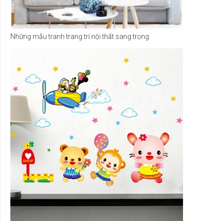
Những mẫu tranh trang trí nội thất sang trọng