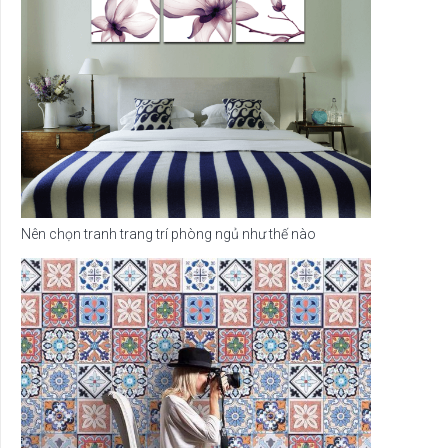
Nên chọn tranh trang trí phòng ngủ như thế nào