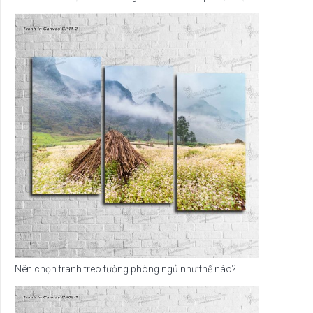
Nên chọn tranh treo tường phòng ngủ như thế nào?