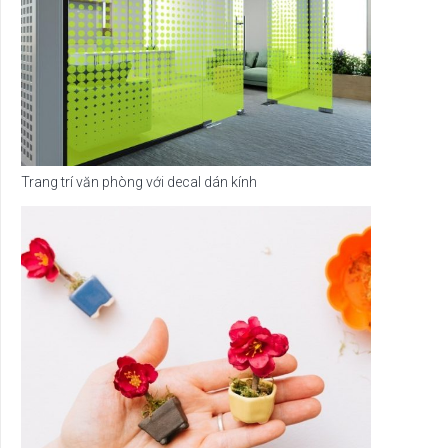
Trang trí văn phòng với decal dán kính