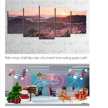
Nên chọn chất liệu nào cho tranh treo tường quán café