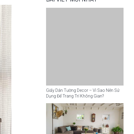
Giấy Dán Tường Decor – Vì Sao Nên Sử
Dụng Để Trang Trí Không Gian?