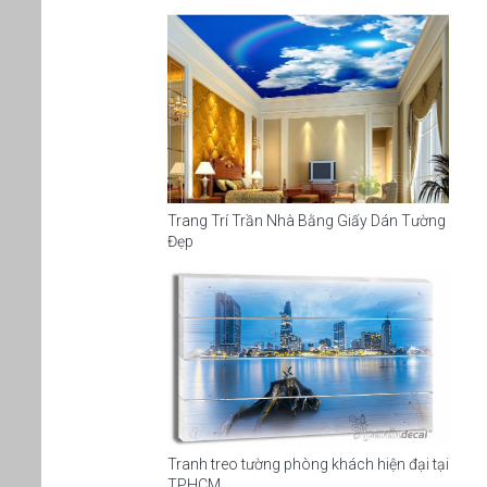
Trang Trí Trần Nhà Bằng Giấy Dán Tường
Đẹp
Tranh treo tường phòng khách hiện đại tại
TPHCM