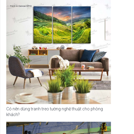
Có nên dùng tranh treo tường nghệ thuật cho phòng
khách?