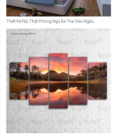
Thiết Kế Nội Thất Phòng Ngủ Bé Trai Siêu Ngầu