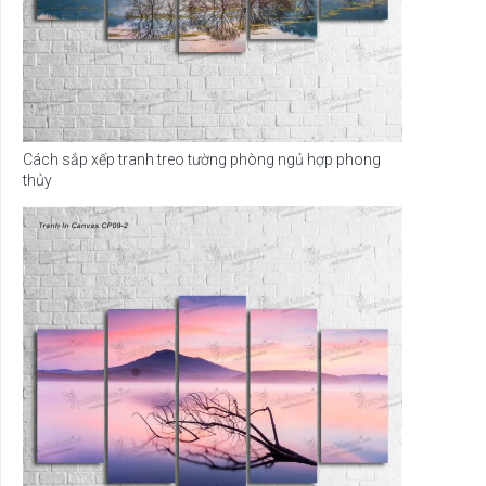
Cách sắp xếp tranh treo tường phòng ngủ hợp phong
thủy