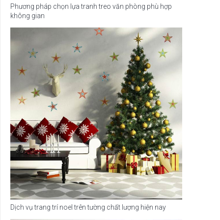
Phương pháp chọn lựa tranh treo văn phòng phù hợp
không gian
Dịch vụ trang trí noel trên tường chất lượng hiện nay