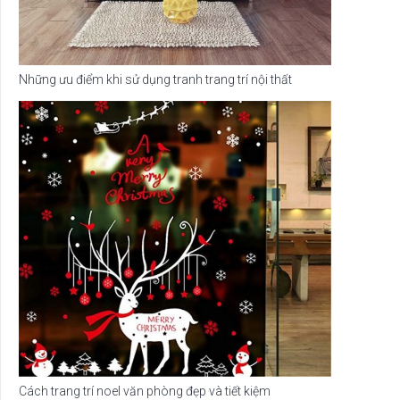
Những ưu điểm khi sử dụng tranh trang trí nội thất
Cách trang trí noel văn phòng đẹp và tiết kiệm