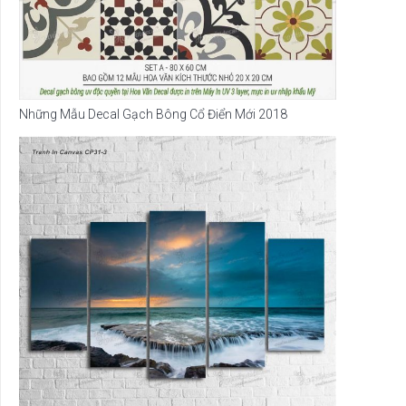
Những Mẫu Decal Gạch Bông Cổ Điển Mới 2018