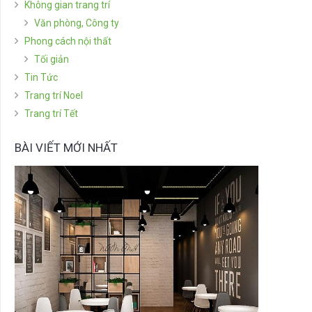
Không gian trang trí
Văn phòng, Công ty
Phong cách nội thất
Tối giản
Tin Tức
Trang trí Noel
Trang trí Tết
BÀI VIẾT MỚI NHẤT