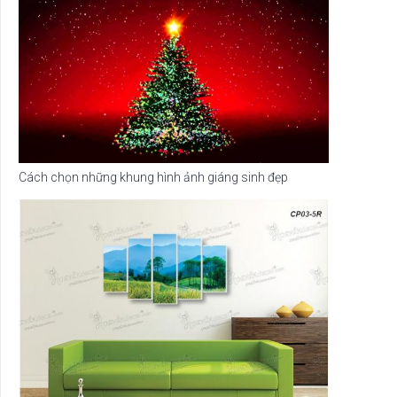
Cách chọn những khung hình ảnh giáng sinh đẹp