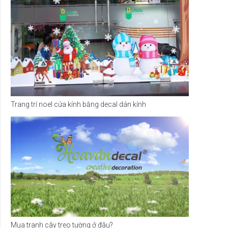
Trang trí noel cửa kính bằng decal dán kính
Mua tranh cây treo tường ở đâu?