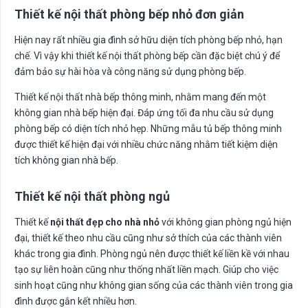
Thiết kế nội thất phòng bếp nhỏ đơn giản
Hiện nay rất nhiều gia đình sở hữu diện tích phòng bếp nhỏ, hạn
chế. Vì vậy khi thiết kế nội thất phòng bếp cần đặc biệt chú ý để
đảm bảo sự hài hòa và công năng sử dụng phòng bếp.
Thiết kế nội thất nhà bếp thông minh, nhằm mang đến một
không gian nhà bếp hiện đại. Đáp ứng tối đa nhu cầu sử dụng
phòng bếp có diện tích nhỏ hẹp. Những mẫu tủ bếp thông minh
được thiết kế hiện đại với nhiều chức năng nhằm tiết kiệm diện
tích không gian nhà bếp.
Thiết kế nội thất phòng ngủ
Thiết kế
nội thất đẹp cho nhà nhỏ
với không gian phòng ngủ hiện
đại, thiết kế theo nhu cầu cũng như sở thích của các thành viên
khác trong gia đình. Phòng ngủ nên được thiết kế liền kề với nhau
tạo sự liên hoàn cũng như thống nhất liền mạch. Giúp cho việc
sinh hoạt cũng như không gian sống của các thành viên trong gia
đình được gắn kết nhiều hơn.