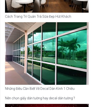
Cách Trang Trí Quán Trà Sữa Đẹp Hút Khách
Những Điều Cần Biết Về Decal Dán Kính 1 Chiều
Nên chọn giấy dán tường hay decal dán tường ?