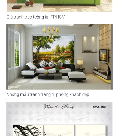
Giá tranh treo tường tại TPHCM
Những mẫu tranh trang trí phòng khách đẹp