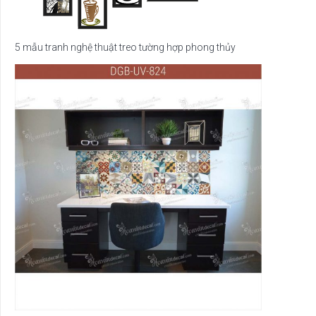
5 mẫu tranh nghệ thuật treo tường hợp phong thủy