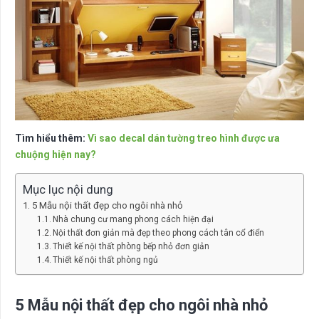
Tìm hiểu thêm:
Vì sao decal dán tường treo hình được ưa
chuộng hiện nay?
Mục lục nội dung
5 Mẫu nội thất đẹp cho ngôi nhà nhỏ
Nhà chung cư mang phong cách hiện đại
Nội thất đơn giản mà đẹp theo phong cách tân cổ điển
Thiết kế nội thất phòng bếp nhỏ đơn giản
Thiết kế nội thất phòng ngủ
5 Mẫu nội thất đẹp cho ngôi nhà nhỏ