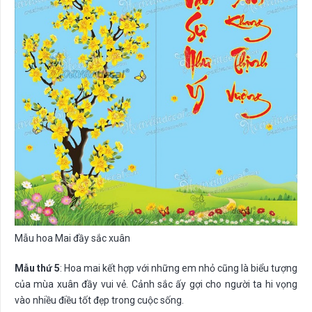
Mẫu hoa Mai đầy sắc xuân
Mẫu thứ 5
: Hoa mai kết hợp với những em nhỏ cũng là biểu tượng
của mùa xuân đầy vui vẻ. Cảnh sắc ấy gợi cho người ta hi vọng
vào nhiều điều tốt đẹp trong cuộc sống.