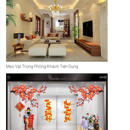
Mẹo Vặt Trong Phòng Khách Tiện Dụng