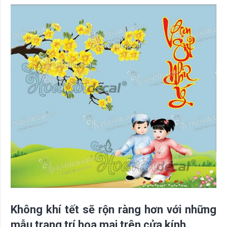
Không khí tết sẽ rộn ràng hơn với những
mẫu trang trí hoa mai trên cửa kính