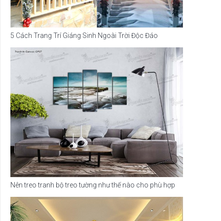
5 Cách Trang Trí Giáng Sinh Ngoài Trời Độc Đáo
Nên treo tranh bộ treo tường như thế nào cho phù hợp