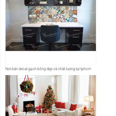
Nơi bán decal gạch bông đẹp và chất lượng tại tphcm