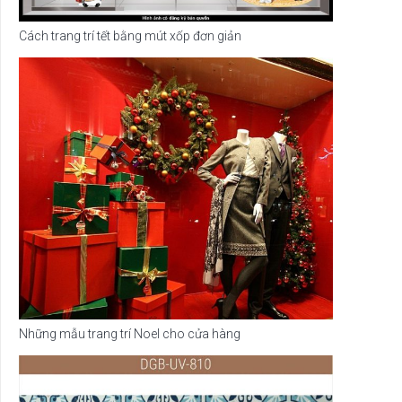
Cách trang trí tết bằng mút xốp đơn giản
Những mẫu trang trí Noel cho cửa hàng