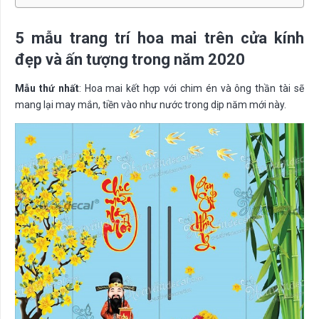
5 mẫu trang trí hoa mai trên cửa kính
đẹp và ấn tượng trong năm 2020
Mẫu thứ nhất
: Hoa mai kết hợp với chim én và ông thần tài sẽ
mang lại may mắn, tiền vào như nước trong dịp năm mới này.