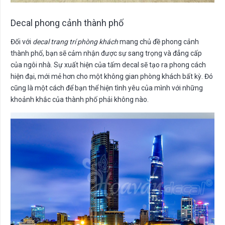
Decal phong cảnh thành phố
Đối với
decal trang trí phòng khách
mang chủ đề phong cảnh
thành phố, bạn sẽ cảm nhận được sự sang trọng và đẳng cấp
của ngôi nhà. Sự xuất hiện của tấm decal sẽ tạo ra phong cách
hiện đại, mới mẻ hơn cho một không gian phòng khách bất kỳ. Đó
cũng là một cách để bạn thể hiện tình yêu của mình với những
khoảnh khắc của thành phố phải không nào.