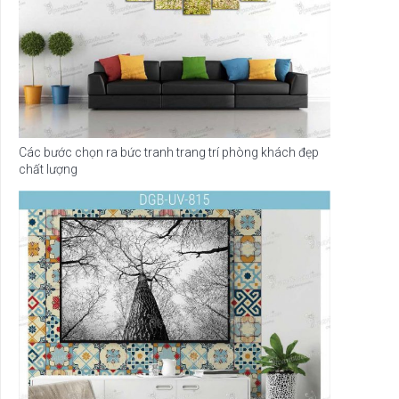
Các bước chọn ra bức tranh trang trí phòng khách đẹp
chất lượng