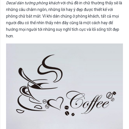
Decal dán tường phòng khách
với chủ đề in chữ thường thấy sẽ là
những câu châm ngôn, những lời hay ý đẹp được thiết kế với
phông chữ bắt mắt. Vì khi dán chúng ở phòng khách, tất cả mọi
người đều có thể nhìn thấy nên đây cũng là một cách hay để
hướng mọi người tới những suy nghĩ tích cực và lối sống tốt đẹp
hơn.