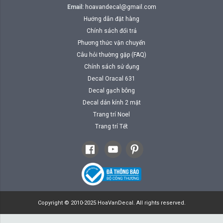
Email:
hoavandecal@gmail.com
Hướng dẫn đặt hàng
Chính sách đổi trả
Phương thức vận chuyển
Câu hỏi thường gặp (FAQ)
Chính sách sử dụng
Decal Oracal 631
Decal gạch bông
Decal dán kính 2 mặt
Trang trí Noel
Trang trí Tết
Copyright © 2010-2025 HoaVanDecal. All rights reserved.