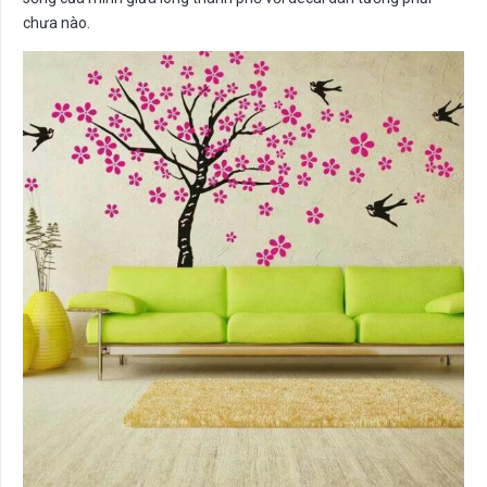
chưa nào.