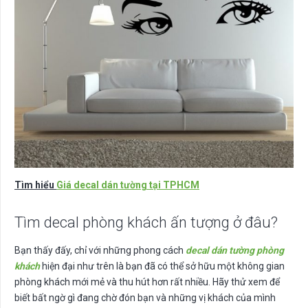
Tìm hiểu
Giá decal dán tường tại TPHCM
Tìm decal phòng khách ấn tượng ở đâu?
Bạn thấy đấy, chỉ với những phong cách
decal dán tường phòng
khách
hiện đại như trên là bạn đã có thể sở hữu một không gian
phòng khách mới mẻ và thu hút hơn rất nhiều. Hãy thử xem để
biết bất ngờ gì đang chờ đón bạn và những vị khách của mình