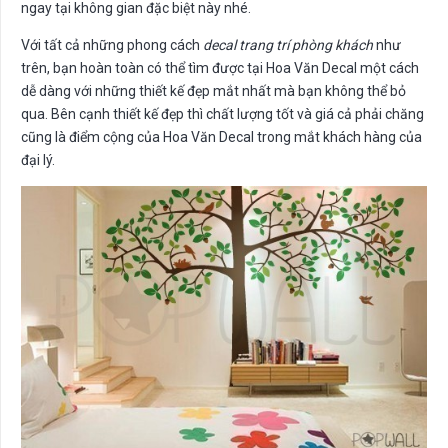
ngay tại không gian đặc biệt này nhé.
Với tất cả những phong cách
decal trang trí phòng khách
như
trên, bạn hoàn toàn có thể tìm được tại Hoa Văn Decal một cách
dễ dàng với những thiết kế đẹp mắt nhất mà bạn không thể bỏ
qua. Bên cạnh thiết kế đẹp thì chất lượng tốt và giá cả phải chăng
cũng là điểm cộng của Hoa Văn Decal trong mắt khách hàng của
đại lý.