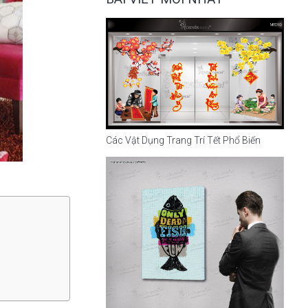
Các Vật Dụng Trang Trí Tết Phổ Biến