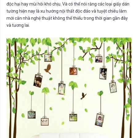
độc hại hay mùi hôi khó chịu. Và có thể nói rằng các loại giấy dán
tường hiện nay là xu hướng nội thất độc đáo và tuyệt chiêu làm
mới căn nhà nghệ thuật không thể thiếu trong thời gian gần đây
và tương lai.