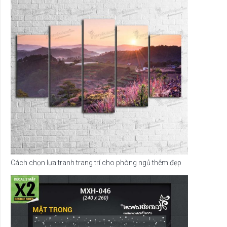
Cách chọn lựa tranh trang trí cho phòng ngủ thêm đẹp