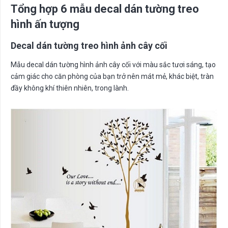
Tổng hợp 6 mẫu decal dán tường treo
hình ấn tượng
Decal dán tường treo hình ảnh cây cối
Mẫu decal dán tường hình ảnh cây cối với màu sắc tươi sáng, tạo
cảm giác cho căn phòng của bạn trở nên mát mẻ, khác biệt, tràn
đầy không khí thiên nhiên, trong lành.