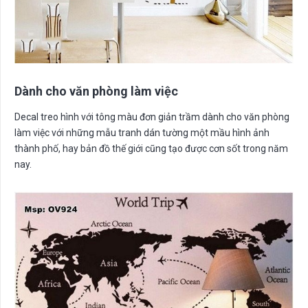
Dành cho văn phòng làm việc
Decal treo hình với tông màu đơn giản trầm dành cho văn phòng
làm việc với những mẫu tranh dán tường một mầu hình ảnh
thành phố, hay bản đồ thế giới cũng tạo được cơn sốt trong năm
nay.