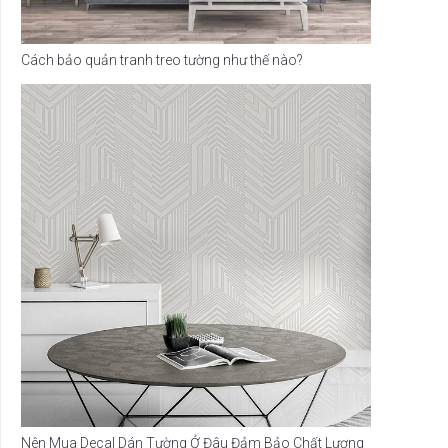
Cách bảo quản tranh treo tường như thế nào?
Nên Mua Decal Dán Tường Ở Đâu Đảm Bảo Chất Lượng