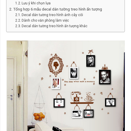
Lưu ý khi chọn lựa
Tổng hợp 6 mẫu decal dán tường treo hình ấn tượng
Decal dán tường treo hình ảnh cây cối
Dành cho văn phòng làm việc
Decal dán tường treo hình ấn tượng khác