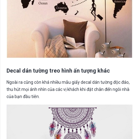
Decal dán tường treo hình ấn tượng khác
Ngoài ra cũng còn khá nhiều mẫu giấy decal dán tường độc đáo,
thu hút mọi ánh nhìn của các vị khách khi đặt chân đến ngôi nhà
của bạn đầu tiên.