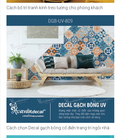
Cách bố trí tranh kính treo tường cho phòng khách
Cách chọn Decal gạch bông cổ điển trang trí ngôi nhà