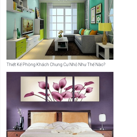
Thiết Kế Phòng Khách Chung Cư Nhỏ Như Thế Nào?