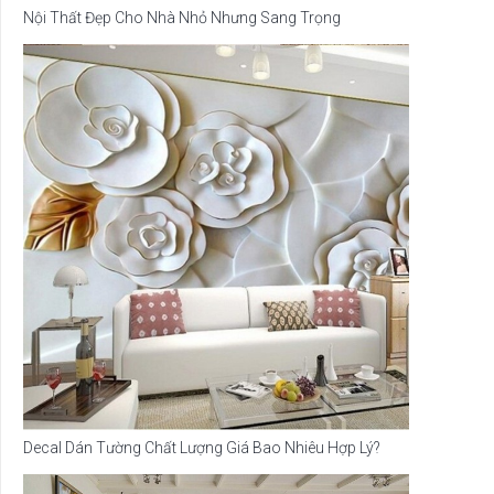
Nội Thất Đẹp Cho Nhà Nhỏ Nhưng Sang Trọng
Decal Dán Tường Chất Lượng Giá Bao Nhiêu Hợp Lý?