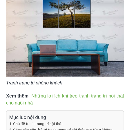
Tranh trang trí phòng khách
Xem thêm
:
Những lợi ích khi treo tranh trang trí nội thất
cho ngôi nhà
Mục lục nội dung
Chủ đề tranh trang trí nội thất
Cách sắp xếp, bố trí tranh trang trí nội thất cho từng không