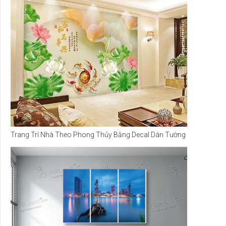
Trang Trí Nhà Theo Phong Thủy Bằng Decal Dán Tường