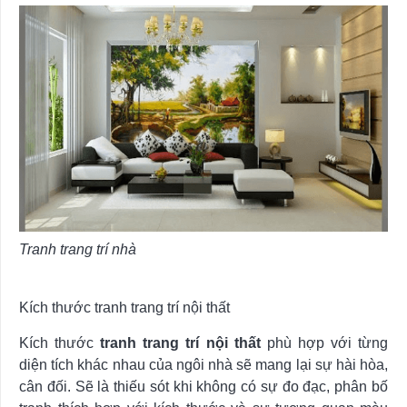
Tranh trang trí nhà
Kích thước tranh trang trí nội thất
Kích thước
tranh trang trí nội thất
phù hợp với từng
diện tích khác nhau của ngôi nhà sẽ mang lại sự hài hòa,
cân đối. Sẽ là thiếu sót khi không có sự đo đạc, phân bố