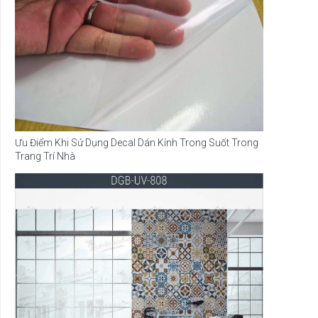
Ưu Điểm Khi Sử Dụng Decal Dán Kính Trong Suốt Trong
Trang Trí Nhà