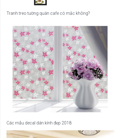
Tranh treo tường quán cafe có mắc không?
Các mẫu decal dán kính đẹp 2018