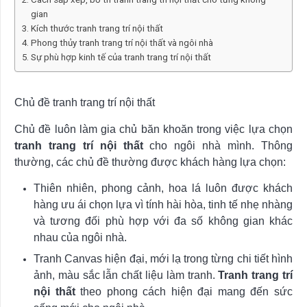
gian
Kích thước tranh trang trí nội thất
Phong thủy tranh trang trí nội thất và ngôi nhà
Sự phù hợp kinh tế của tranh trang trí nội thất
Chủ đề tranh trang trí nội thất
Chủ đề luôn làm gia chủ băn khoăn trong việc lựa chọn
tranh trang trí nội thất
cho ngôi nhà mình. Thông
thường, các chủ đề thường được khách hàng lựa chọn:
Thiên nhiên, phong cảnh, hoa lá luôn được khách
hàng ưu ái chọn lựa vì tính hài hòa, tinh tế nhẹ nhàng
và tương đối phù hợp với đa số không gian khác
nhau của ngôi nhà.
Tranh Canvas hiện đại, mới lạ trong từng chi tiết hình
ảnh, màu sắc lẫn chất liệu làm tranh.
Tranh trang trí
nội thất
theo phong cách hiện đại mang đến sức