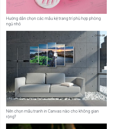
Hướng dẫn chọn các mẫu kệ trang trí phù hợp phòng
ngủ nhỏ
Nên chọn mẫu tranh in Canvas nào cho không gian
rộng?