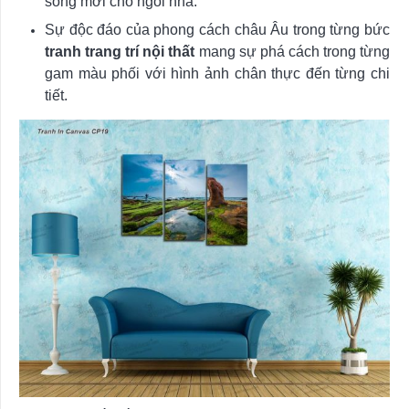
sống mới cho ngôi nhà.
Sự độc đáo của phong cách châu Âu trong từng bức
tranh trang trí nội thất
mang sự phá cách trong từng
gam màu phối với hình ảnh chân thực đến từng chi
tiết.