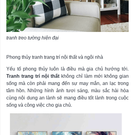
tranh treo tường hiện đại
Phong thủy tranh trang trí nội thất và ngôi nhà
Yếu tố phong thủy luôn là điều mà gia chủ hướng tới.
Tranh trang trí nội thất
không chỉ làm mới không gian
sống mà còn phải mang đến sự may mắn, an lạc trong
tâm hồn. Những hình ảnh tươi sáng, màu sắc hài hòa
cùng nội dung an lành sẽ mang điều tốt lành trong cuộc
sống và công việc cho gia chủ.