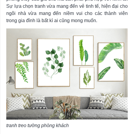
Sự lựa chọn tranh vừa mang đến vẻ tinh tế, hiện đại cho
ngôi nhà vừa mang đến niềm vui cho các thành viên
trong gia đình là bất kì ai cũng mong muốn.
tranh treo tường phòng khách