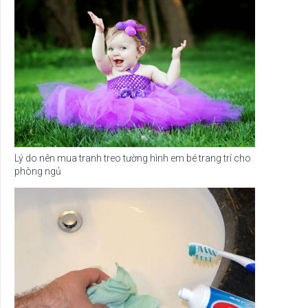
Lý do nên mua tranh treo tường hình em bé trang trí cho
phòng ngủ