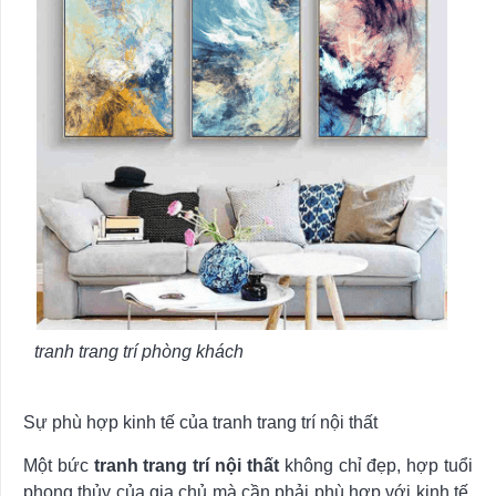
tranh trang trí phòng khách
Sự phù hợp kinh tế của tranh trang trí nội thất
Một bức
tranh trang trí nội thất
không chỉ đẹp, hợp tuổi
phong thủy của gia chủ mà cần phải phù hợp với kinh tế.