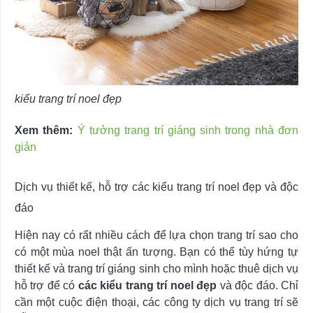
kiểu trang trí noel đẹp
Xem thêm:
Ý tưởng trang trí giáng sinh trong nhà đơn
giản
Dịch vụ thiết kế, hỗ trợ các kiểu trang trí noel đẹp và độc
đáo
Hiện nay có rất nhiều cách để lựa chọn trang trí sao cho
có một mùa noel thật ấn tượng. Bạn có thể tùy hứng tự
thiết kế và trang trí giáng sinh cho mình hoặc thuê dịch vụ
hỗ trợ để có
các kiểu trang trí noel đẹp
và độc đáo. Chỉ
cần một cuộc điện thoại, các công ty dịch vụ trang trí sẽ