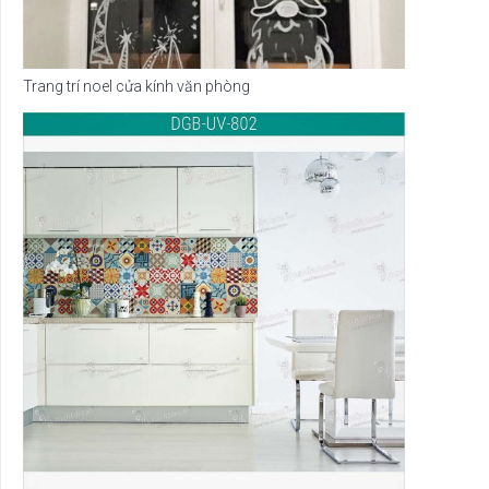
Trang trí noel cửa kính văn phòng