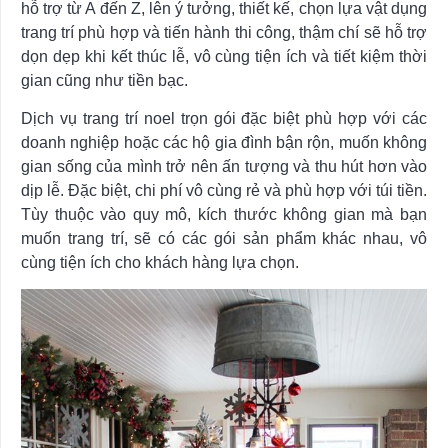
hỗ trợ từ A đến Z, lên ý tưởng, thiết kế, chọn lựa vật dụng
trang trí phù hợp và tiến hành thi công, thậm chí sẽ hỗ trợ
dọn dẹp khi kết thúc lễ, vô cùng tiện ích và tiết kiệm thời
gian cũng như tiền bạc.
Dịch vụ trang trí noel trọn gói đặc biệt phù hợp với các
doanh nghiệp hoặc các hộ gia đình bận rộn, muốn không
gian sống của mình trở nên ấn tượng và thu hút hơn vào
dịp lễ. Đặc biệt, chi phí vô cùng rẻ và phù hợp với túi tiền.
Tùy thuộc vào quy mô, kích thước không gian mà bạn
muốn trang trí, sẽ có các gói sản phẩm khác nhau, vô
cùng tiện ích cho khách hàng lựa chọn.