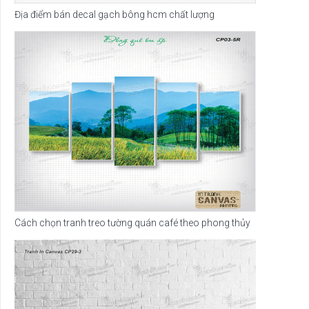
Địa điểm bán decal gạch bông hcm chất lượng
Cách chọn tranh treo tường quán café theo phong thủy