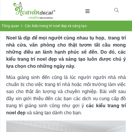
Tổng quan
Các kiểu trang trí noel đẹp và sáng tạo
Noel là dịp để mọi người cùng nhau tụ họp, trang trí
nhà cửa, văn phòng cho thật tươm tất cầu mong
những điều an lành hạnh phúc sẽ đến. Do đó, các
kiểu trang trí noel đẹp và sáng tạo luôn được chú ý
lựa chọn cho những ngày này.
Mùa giáng sinh đến cũng là lúc người người nhà nhà
chuẩn bị cho việc trang trí nhà hoặc môi trường làm việc
sao cho thật ấn tượng và chuyên nghiệp. Bài viết sau
đây xin giới thiệu đến các bạn các dịch vụ cung cấp đồ
trang trí giáng sinh cũng như gợi ý
các
kiểu trang trí
noel đẹp
và sáng tạo dành cho bạn.