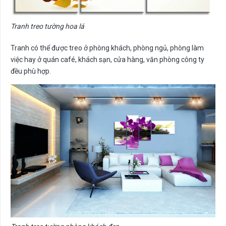
Tranh treo tường hoa lá
Tranh có thể được treo ở phòng khách, phòng ngủ, phòng làm
việc hay ở quán café, khách sạn, cửa hàng, văn phòng công ty
đều phù hợp.