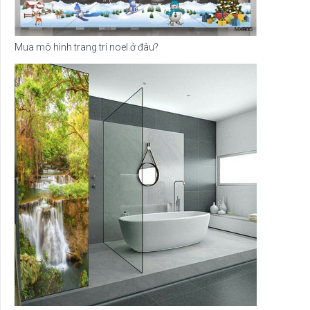
Mua mô hình trang trí noel ở đâu?