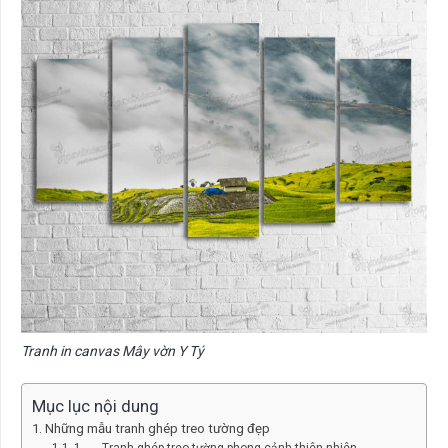
Tranh in canvas Mây vờn Y Tý
Mục lục nội dung
Những mẫu tranh ghép treo tường đẹp