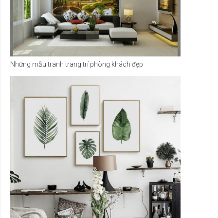
Những mẫu tranh trang trí phòng khách đẹp