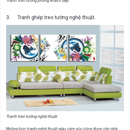
Tranh treo tường phòng khách đẹp
3. Tranh ghép treo tường nghệ thuật.
Tranh treo tường nghệ thuật
Những bức tranh nghệ thuật giàu cảm xúc cũng được các nhà