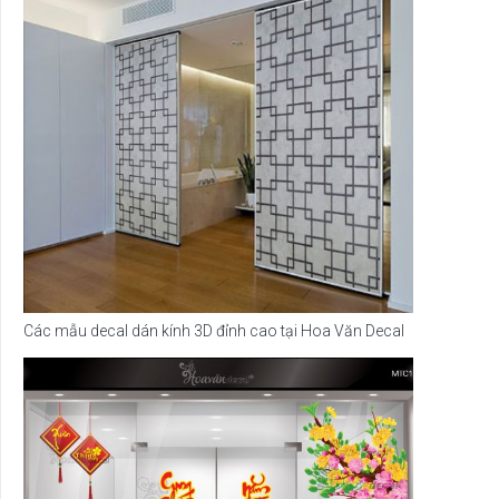
Các mẫu decal dán kính 3D đỉnh cao tại Hoa Văn Decal