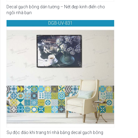
Decal gạch bông dán tường – Nét đẹp kinh điển cho
ngôi nhà bạn
Sự độc đáo khi trang trí nhà bằng decal gạch bông