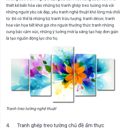
thiết kế biến hóa vào những bộ tranh ghép treo tường mà với
những người yêu cái đẹp, yêu tranh nghệ thuật khó lòng mà chối
từ. Đó có thể là những bộ tranh trừu tượng, tranh décor, tranh
hoa văn họa tiết khơi gợi cho người thưởng thức tranh những
cung bậc cảm xúc, những ý tưởng mới lạ sáng tạo hay đơn giản
là tạo nguồn động lực cho họ.
Tranh treo tường nghệ thuật
4. Tranh ghép treo tường chủ đề ẩm thực