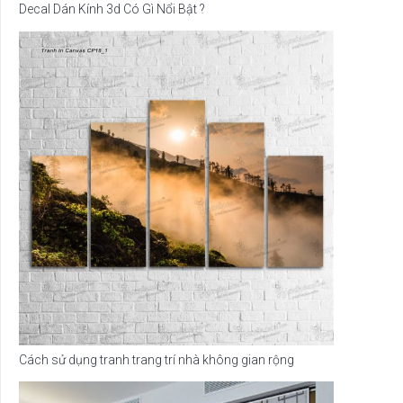
Decal Dán Kính 3d Có Gì Nổi Bật ?
Cách sử dụng tranh trang trí nhà không gian rộng