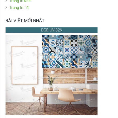
Trang trí Noel
Trang trí Tết
BÀI VIẾT MỚI NHẤT