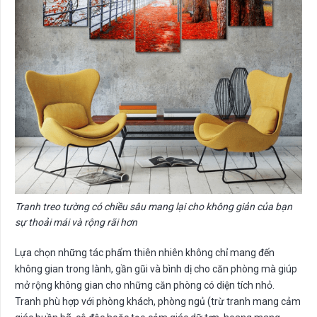
Tranh treo tường có chiều sâu mang lại cho không giản của bạn
sự thoải mái và rộng rãi hơn
Lựa chọn những tác phẩm thiên nhiên không chỉ mang đến
không gian trong lành, gần gũi và bình dị cho căn phòng mà giúp
mở rộng không gian cho những căn phòng có diện tích nhỏ.
Tranh phù hợp với phòng khách, phòng ngủ (trừ tranh mang cảm