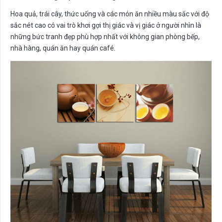
Hoa quả, trái cây, thức uống và các món ăn nhiều màu sắc với độ
sắc nét cao có vai trò khơi gợi thị giác và vị giác ở người nhìn là
những bức tranh đẹp phù hợp nhất với không gian phòng bếp,
nhà hàng, quán ăn hay quán café.