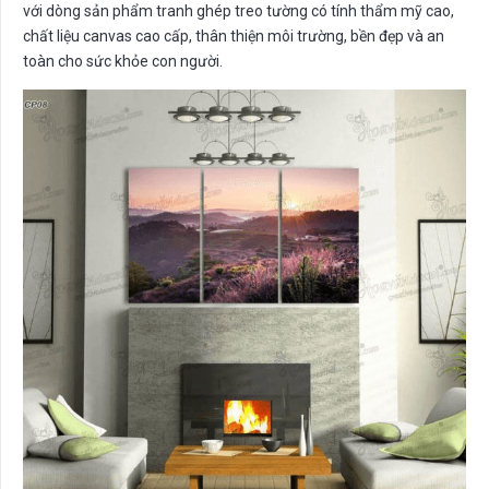
với dòng sản phẩm tranh ghép treo tường có tính thẩm mỹ cao,
chất liệu canvas cao cấp, thân thiện môi trường, bền đẹp và an
toàn cho sức khỏe con người.