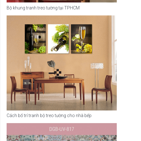
Bộ khung tranh treo tường tại TPHCM
Cách bố trí tranh bộ treo tường cho nhà bếp