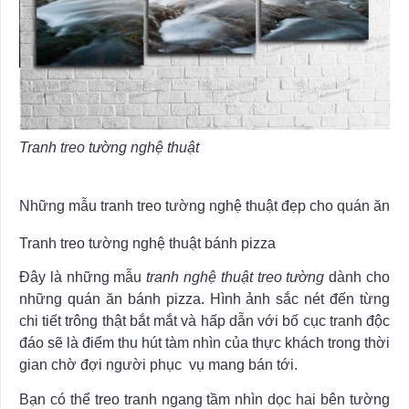
Tranh treo tường nghệ thuật
Những mẫu tranh treo tường nghệ thuật đẹp cho quán ăn
Tranh treo tường nghệ thuật bánh pizza
Đây là những mẫu
tranh nghệ thuật treo tường
dành cho
những quán ăn bánh pizza. Hình ảnh sắc nét đến từng
chi tiết trông thật bắt mắt và hấp dẫn với bố cục tranh độc
đáo sẽ là điểm thu hút tàm nhìn của thực khách trong thời
gian chờ đợi người phục vụ mang bán tới.
Bạn có thể treo tranh ngang tầm nhìn dọc hai bên tường