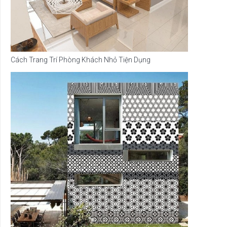
Cách Trang Trí Phòng Khách Nhỏ Tiện Dụng