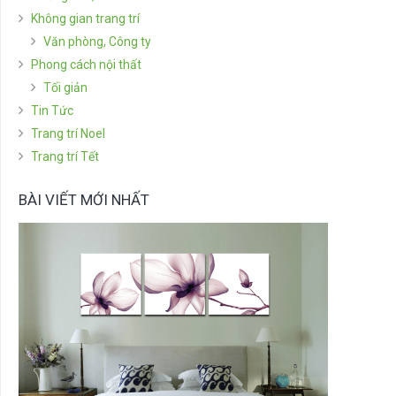
Không gian trang trí
Văn phòng, Công ty
Phong cách nội thất
Tối giản
Tin Tức
Trang trí Noel
Trang trí Tết
BÀI VIẾT MỚI NHẤT