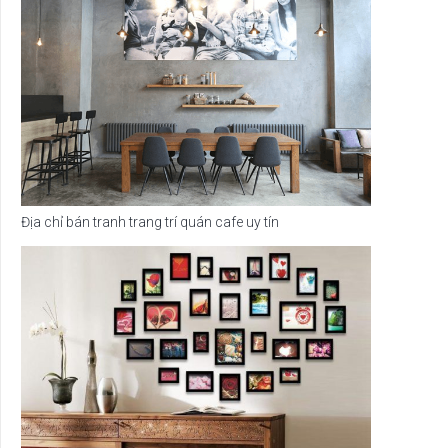
Địa chỉ bán tranh trang trí quán cafe uy tín