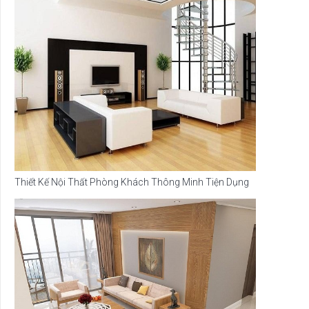
Thiết Kế Nội Thất Phòng Khách Thông Minh Tiện Dụng