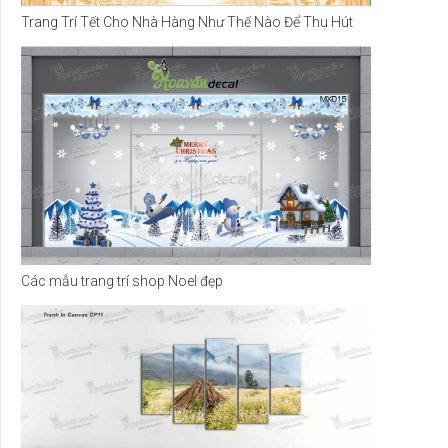
Trang Trí Tết Cho Nhà Hàng Như Thế Nào Để Thu Hút
Các mẫu trang trí shop Noel đẹp