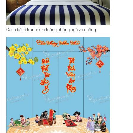
Cách bố trí tranh treo tường phòng ngủ vợ chồng