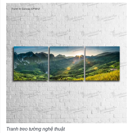
Tranh treo tường nghệ thuật