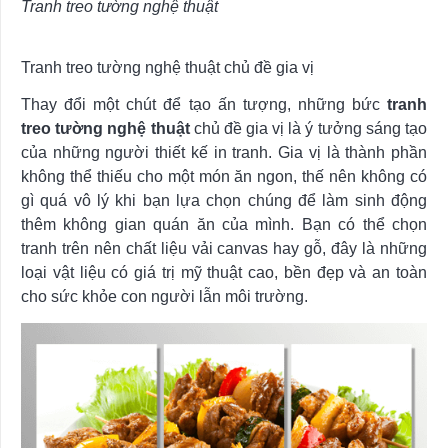
Tranh treo tường nghệ thuật
Tranh treo tường nghệ thuật chủ đề gia vị
Thay đổi một chút để tạo ấn tượng, những bức
tranh
treo tường nghệ thuật
chủ đề gia vị là ý tưởng sáng tạo
của những người thiết kế in tranh. Gia vị là thành phần
không thể thiếu cho một món ăn ngon, thế nên không có
gì quá vô lý khi bạn lựa chọn chúng để làm sinh động
thêm không gian quán ăn của mình. Bạn có thể chọn
tranh trên nên chất liệu vải canvas hay gỗ, đây là những
loại vật liệu có giá trị mỹ thuật cao, bền đẹp và an toàn
cho sức khỏe con người lẫn môi trường.