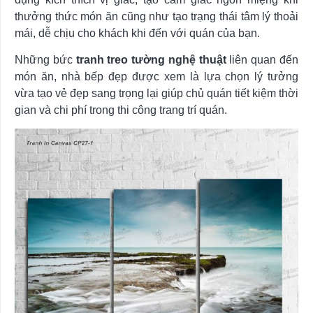
thưởng thức món ăn cũng như tạo trạng thái tâm lý thoải
mái, dễ chịu cho khách khi đến với quán của bạn.
Những bức
tranh treo tường nghệ thuật
liên quan đến
món ăn, nhà bếp đẹp được xem là lựa chọn lý tưởng
vừa tạo vẻ đẹp sang trọng lại giúp chủ quán tiết kiệm thời
gian và chi phí trong thi công trang trí quán.