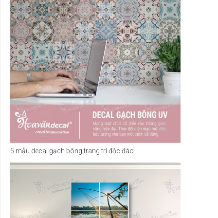
5 mẫu decal gạch bông trang trí độc đáo