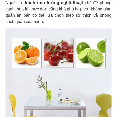
Ngoài ra,
tranh treo tường nghệ thuật
chủ đề phong
cảnh, hoa lá, thực đơn cũng khá phù hợp với không gian
quán ăn bán có thể lựa chọn theo sở thích và phong
cách quán của mình.