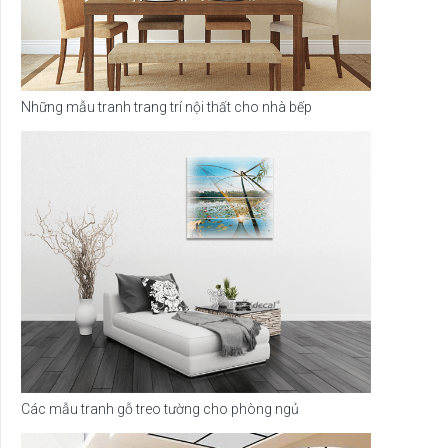
Những mẫu tranh trang trí nội thất cho nhà bếp
Các mẫu tranh gỗ treo tường cho phòng ngủ