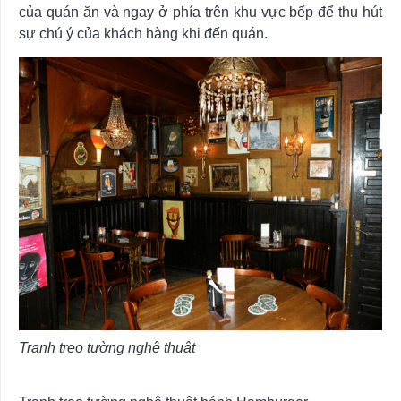
của quán ăn và ngay ở phía trên khu vực bếp để thu hút
sự chú ý của khách hàng khi đến quán.
Tranh treo tường nghệ thuật