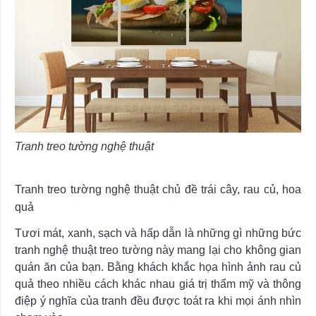
Tranh treo tường nghệ thuật
Tranh treo tường nghệ thuật chủ đề trái cây, rau củ, hoa
quả
Tươi mát, xanh, sạch và hấp dẫn là những gì những bức
tranh nghệ thuật treo tường này mang lại cho không gian
quán ăn của bạn. Bằng khách khắc họa hình ảnh rau củ
quả theo nhiều cách khác nhau giá trị thẩm mỹ và thông
điệp ý nghĩa của tranh đều được toát ra khi mọi ánh nhìn