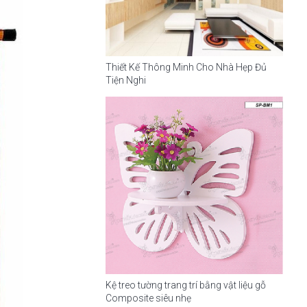
Thiết Kế Thông Minh Cho Nhà Hẹp Đủ
Tiện Nghi
Kệ treo tường trang trí bằng vật liệu gỗ
Composite siêu nhẹ