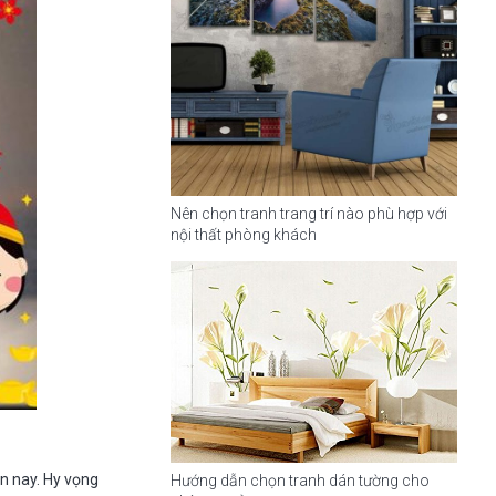
Nên chọn tranh trang trí nào phù hợp với
nội thất phòng khách
ện nay. Hy vọng
Hướng dẫn chọn tranh dán tường cho