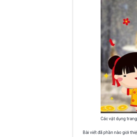
Các vật dụng trang 
Bài viết đã phần nào giới th