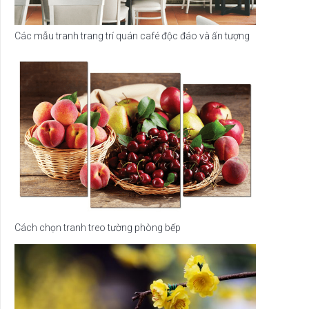
Các mẫu tranh trang trí quán café độc đáo và ấn tượng
Cách chọn tranh treo tường phòng bếp