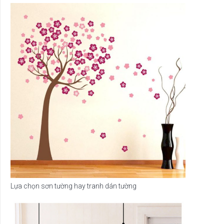
Lựa chọn sơn tường hay tranh dán tường