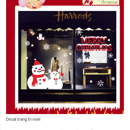
Decal trang tri noel