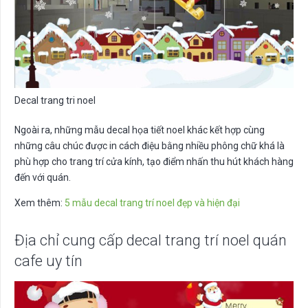
Decal trang tri noel
Ngoài ra, những mẫu decal họa tiết noel khác kết hợp cùng
những câu chúc được in cách điệu bằng nhiều phông chữ khá là
phù hợp cho trang trí cửa kính, tạo điểm nhấn thu hút khách hàng
đến với quán.
Xem thêm:
5 mẫu decal trang trí noel đẹp và hiện đại
Địa chỉ cung cấp decal trang trí noel quán
cafe uy tín