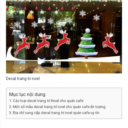
Decal trang tri noel
Mục lục nội dung
Các loại decal trang trí Noel cho quán cafe
Một số mẫu decal trang trí noel cho quán cafe ấn tượng
Địa chỉ cung cấp decal trang trí noel quán cafe uy tín