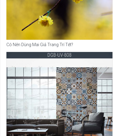
Có Nên Dùng Mai Giả Trang Trí Tết?