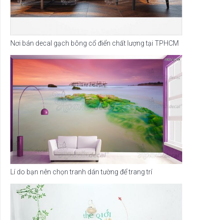
Nơi bán decal gạch bông cổ điển chất lượng tại TPHCM
Lí do bạn nên chọn tranh dán tường để trang trí