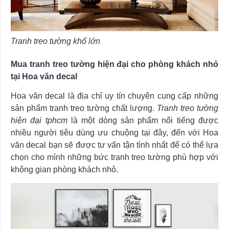
Tranh treo tường khổ lớn
Mua tranh treo tường hiện đại cho phòng khách nhỏ
tại Hoa văn decal
Hoa văn decal là địa chỉ uy tín chuyên cung cấp những
sản phẩm tranh treo tường chất lượng.
Tranh treo tường
hiện đại tphcm
là một dòng sản phẩm nổi tiếng được
nhiều người tiêu dùng ưu chuộng tại đây, đến với Hoa
văn decal bạn sẽ được tư vấn tận tình nhất để có thể lựa
chọn cho mình những bức tranh treo tường phù hợp với
không gian phòng khách nhỏ.