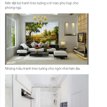
Nên đặt bộ tranh treo tường vị trí nào phù hợp cho
phòng ngủ
Những mẫu tranh treo tường cho ngôi nhà hiện đại