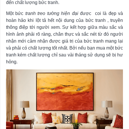
đến chất lượng bức tranh.
Một bức
tranh treo tường hiện đại
được coi là đẹp và
hoàn hảo khi lột tả hết nội dung của bức tranh , truyền
thông điệp tới người xem. Sự kết hợp giữa màu sắc và
hình ảnh phải rõ ràng, chân thực và sắc nét từ đó người
nhận mới cảm nhận được giá trị của bức tranh mang lại
và phải có chất lượng tốt nhất. Bởi nếu bạn mua một bức
tranh kém chất lượng chỉ sau vài tháng sử dụng sẽ bị hư
hỏng.