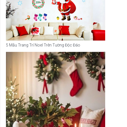
5 Mẫu Trang Trí Noel Trên Tường Độc Đáo