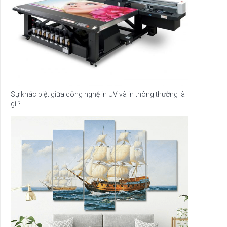
Sự khác biệt giữa công nghệ in UV và in thông thường là
gì ?