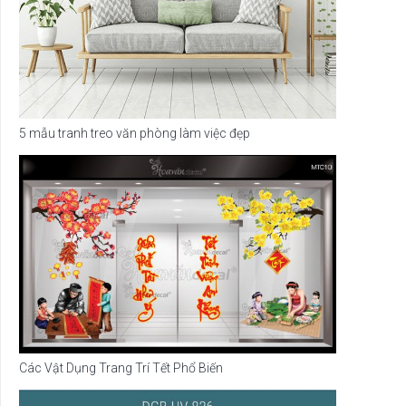
5 mẫu tranh treo văn phòng làm việc đẹp
Các Vật Dụng Trang Trí Tết Phổ Biến