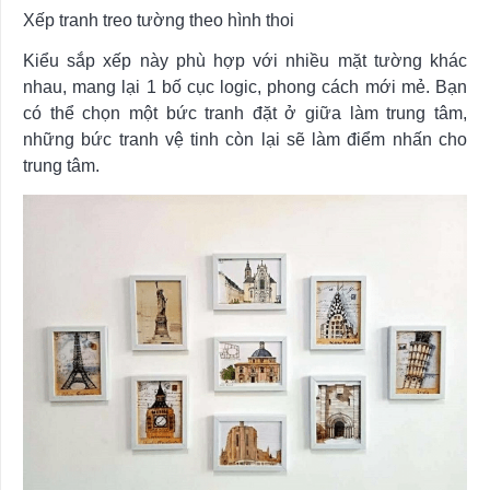
Xếp tranh treo tường theo hình thoi
Kiểu sắp xếp này phù hợp với nhiều mặt tường khác
nhau, mang lại 1 bố cục logic, phong cách mới mẻ. Bạn
có thể chọn một bức tranh đặt ở giữa làm trung tâm,
những bức tranh vệ tinh còn lại sẽ làm điểm nhấn cho
trung tâm.