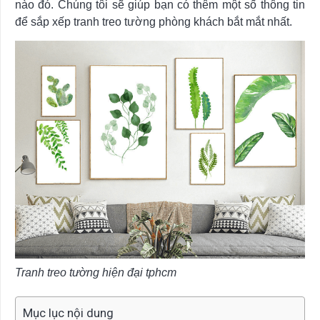
nào đó. Chúng tôi sẽ giúp bạn có thêm một số thông tin
để sắp xếp tranh treo tường phòng khách bắt mắt nhất.
Tranh treo tường hiện đại tphcm
Mục lục nội dung