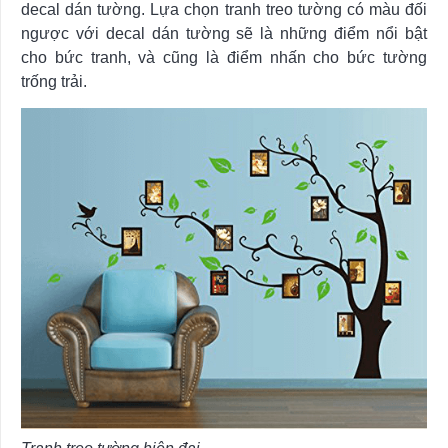
decal dán tường. Lựa chọn tranh treo tường có màu đối
ngược với decal dán tường sẽ là những điểm nổi bật
cho bức tranh, và cũng là điểm nhấn cho bức tường
trống trải.