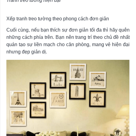
Tranh treo tường hiện đại
Xếp tranh treo tường theo phong cách đơn giản
Cuối cùng, nếu bạn thích sự đơn giản tối đa thì hãy quên
những cách phía trên. Bạn nên trang trí theo chủ đề nhất
quán tạo sự liền mạch cho căn phòng, mang vẻ hiện đại
nhưng đẹp giản dị.