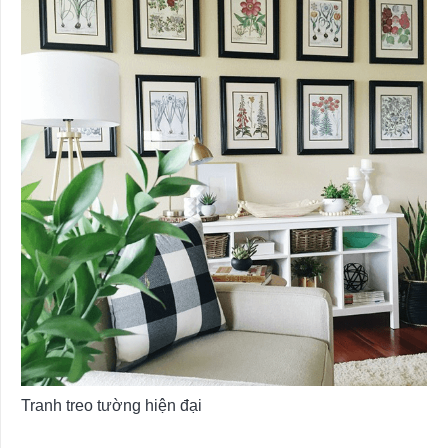
Tranh treo tường hiện đại