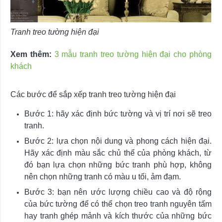
Tranh treo tường hiện đại
Xem thêm:
3 mẫu tranh treo tường hiện đại cho phòng
khách
Các bước để sắp xếp tranh treo tường hiện đại
Bước 1: hãy xác định bức tường và vị trí nơi sẽ treo
tranh.
Bước 2: lựa chọn nội dung và phong cách hiện đại.
Hãy xác định màu sắc chủ thể của phòng khách, từ
đó bạn lựa chọn những bức tranh phù hợp, không
nên chọn những tranh có màu u tối, ảm đạm.
Bước 3: bạn nên ước lượng chiều cao và độ rộng
của bức tường để có thể chọn treo tranh nguyên tấm
hay tranh ghép mảnh và kích thước của những bức