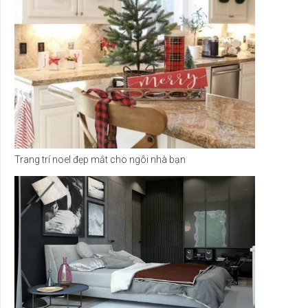
Trang trí noel đẹp mắt cho ngôi nhà bạn