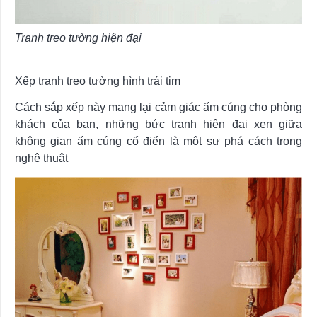
Tranh treo tường hiện đại
Xếp tranh treo tường hình trái tim
Cách sắp xếp này mang lại cảm giác ấm cúng cho phòng
khách của bạn, những bức tranh hiện đại xen giữa
không gian ấm cúng cổ điển là một sự phá cách trong
nghệ thuật