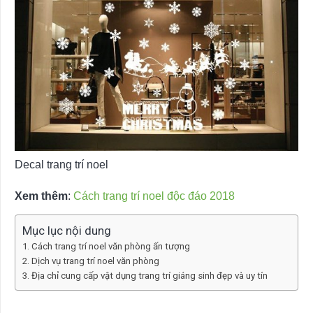
Decal trang trí noel
Xem thêm
:
Cách trang trí noel độc đáo 2018
Mục lục nội dung
Cách trang trí noel văn phòng ấn tượng
Dịch vụ trang trí noel văn phòng
Địa chỉ cung cấp vật dụng trang trí giáng sinh đẹp và uy tín