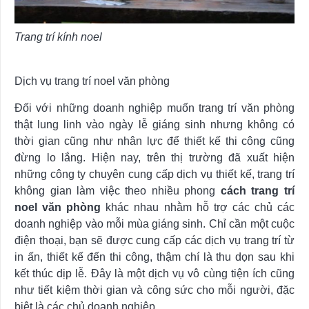
Trang trí kính noel
Dịch vụ trang trí noel văn phòng
Đối với những doanh nghiệp muốn trang trí văn phòng
thật lung linh vào ngày lễ giáng sinh nhưng không có
thời gian cũng như nhân lực để thiết kế thi công cũng
đừng lo lắng. Hiện nay, trên thị trường đã xuất hiện
những công ty chuyên cung cấp dịch vụ thiết kế, trang trí
không gian làm việc theo nhiều phong
cách trang trí
noel văn phòng
khác nhau nhằm hỗ trợ các chủ các
doanh nghiệp vào mỗi mùa giáng sinh. Chỉ cần một cuộc
điện thoại, bạn sẽ được cung cấp các dịch vụ trang trí từ
in ấn, thiết kế đến thi công, thậm chí là thu dọn sau khi
kết thúc dịp lễ. Đây là một dịch vụ vô cùng tiện ích cũng
như tiết kiệm thời gian và công sức cho mỗi người, đặc
biệt là các chủ doanh nghiệp.