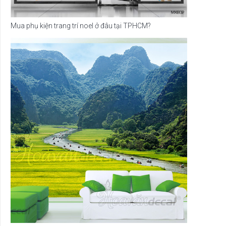
Mua phụ kiện trang trí noel ở đâu tại TPHCM?