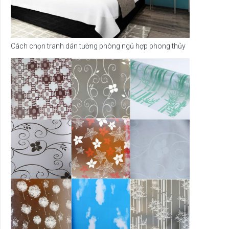
Cách chọn tranh dán tường phòng ngủ hợp phong thủy