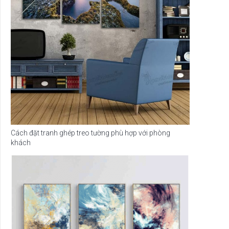
Cách đặt tranh ghép treo tường phù hợp với phòng
khách