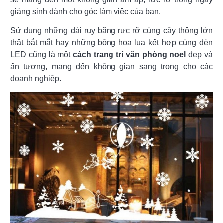
giáng sinh dành cho góc làm việc của bạn.
Sử dụng những dải ruy băng rực rỡ cùng cây thông lớn
thật bắt mắt hay những bông hoa lụa kết hợp cùng đèn
LED cũng là một
cách trang trí văn phòng noel
đẹp và
ấn tượng, mang đến không gian sang trọng cho các
doanh nghiệp.