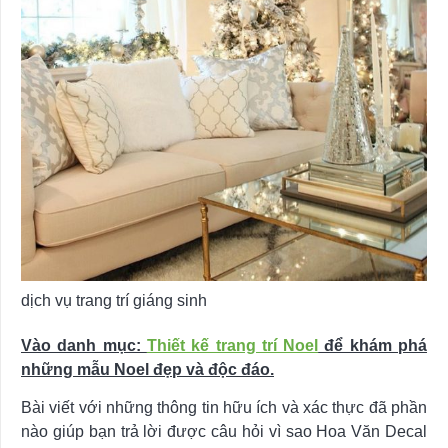
dịch vụ trang trí giáng sinh
Vào danh mục:
Thiết kế trang trí Noel
để khám phá
những mẫu Noel đẹp và độc đáo.
Bài viết với những thông tin hữu ích và xác thực đã phần
nào giúp bạn trả lời được câu hỏi vì sao Hoa Văn Decal