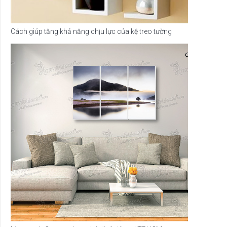
Cách giúp tăng khả năng chịu lực của kệ treo tường