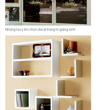
Những lưu ý khi chọn decal trang trí giáng sinh