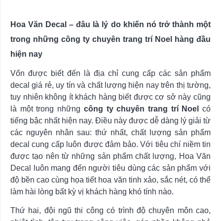
Hoa Văn Decal – đâu là lý do khiến nó trở thành một
trong những công ty chuyên trang trí Noel hàng đầu
hiện nay
Vốn được biết đến là địa chỉ cung cấp các sản phẩm
decal giá rẻ, uy tín và chất lượng hiện nay trên thị tường,
tuy nhiên không ít khách hàng biết được cơ sở này cũng
là một trong những
công ty chuyên trang trí Noel
có
tiếng bậc nhất hiện nay. Điều này được dễ dàng lý giải từ
các nguyên nhân sau: thứ nhất, chất lượng sản phẩm
decal cung cấp luôn được đảm bảo. Với tiêu chí niềm tin
được tạo nên từ những sản phẩm chất lượng, Hoa Văn
Decal luôn mang đến người tiêu dùng các sản phẩm với
độ bền cao cùng họa tiết hoa văn tinh xảo, sắc nét, có thể
làm hài lòng bất kỳ vị khách hàng khó tính nào.
Thứ hai, đội ngũ thi công có trình độ chuyên môn cao,