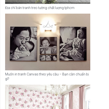
Địa chỉ bán tranh treo tường chất lượng tphcm
Muốn in tranh Canvas theo yêu cầu – Bạn cần chuẩn bị
gì?