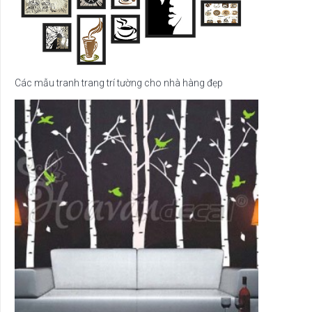
Các mẫu tranh trang trí tường cho nhà hàng đẹp