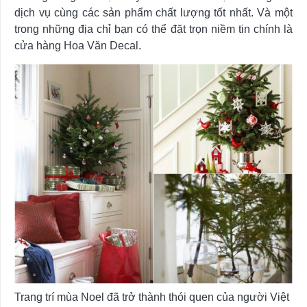
dịch vụ cùng các sản phẩm chất lượng tốt nhất. Và một
trong những địa chỉ bạn có thể đặt trọn niềm tin chính là
cửa hàng Hoa Văn Decal.
Trang trí mùa Noel đã trở thành thói quen của người Việt