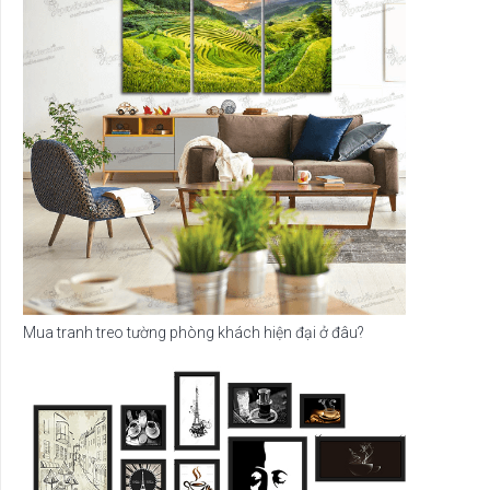
Mua tranh treo tường phòng khách hiện đại ở đâu?