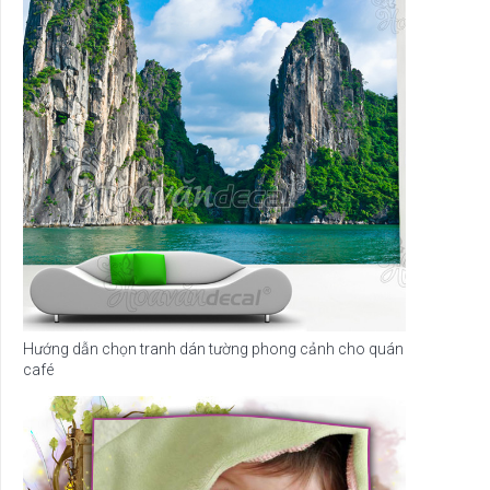
Hướng dẫn chọn tranh dán tường phong cảnh cho quán
café