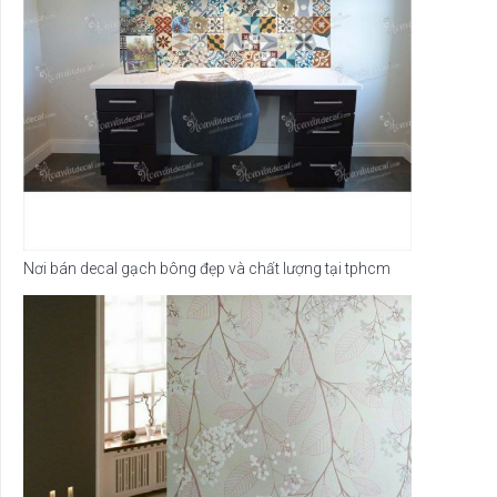
Nơi bán decal gạch bông đẹp và chất lượng tại tphcm