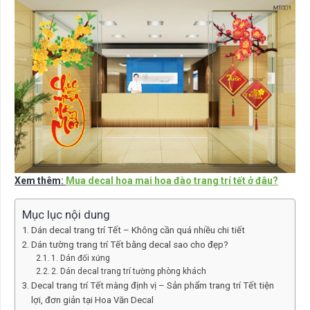
Xem thêm:
Mua decal hoa mai hoa đào trang trí tết ở đâu?
Mục lục nội dung
Dán decal trang trí Tết – Không cần quá nhiều chi tiết
Dán tường trang trí Tết bằng decal sao cho đẹp?
1. Dán đối xứng
2. Dán decal trang trí tường phòng khách
Decal trang trí Tết màng định vị – Sản phẩm trang trí Tết tiện
lợi, đơn giản tại Hoa Văn Decal