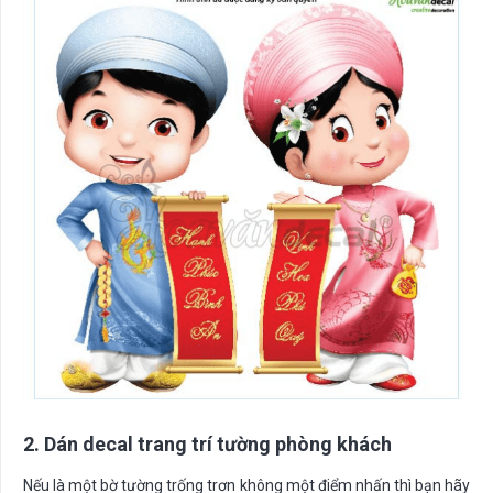
2. Dán decal trang trí tường phòng khách
Nếu là một bờ tường trống trơn không một điểm nhấn thì bạn hãy