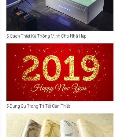
5 Cách Thiết Kế Thông Minh Cho Nhà Hẹp
5 Dụng Cụ Trang Trí Tết Cần Thiết