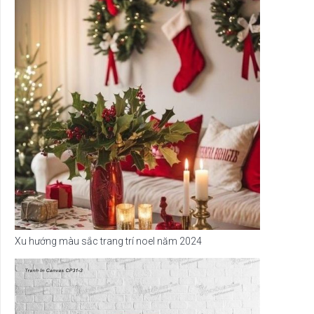
Xu hướng màu sắc trang trí noel năm 2024