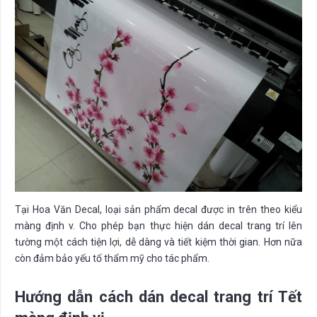
Tại Hoa Văn Decal, loại sản phẩm decal được in trên theo kiểu
màng định v. Cho phép bạn thực hiện dán decal trang trí lên
tường một cách tiện lợi, dễ dàng và tiết kiệm thời gian. Hơn nữa
còn đảm bảo yếu tố thẩm mỹ cho tác phẩm.
Hướng dẫn cách dán decal trang trí Tết