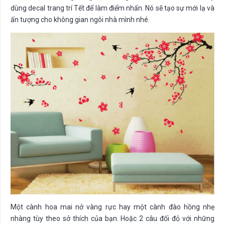
dùng decal trang trí Tết để làm điểm nhấn. Nó sẽ tạo sự mới lạ và
ấn tượng cho không gian ngôi nhà mình nhé.
Một cành hoa mai nở vàng rực hay một cành đào hồng nhẹ
nhàng tùy theo sở thích của bạn. Hoặc 2 câu đối đỏ với những