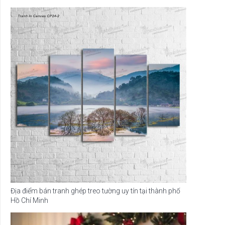
Địa điểm bán tranh ghép treo tường uy tín tại thành phố
Hồ Chí Minh