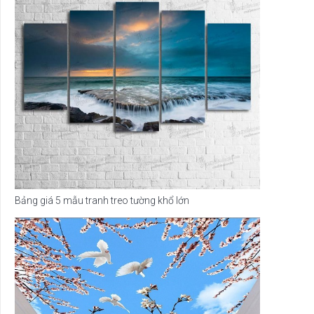
Bảng giá 5 mẫu tranh treo tường khổ lớn