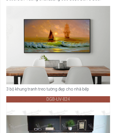
3 bộ khung tranh treo tường đẹp cho nhà bếp