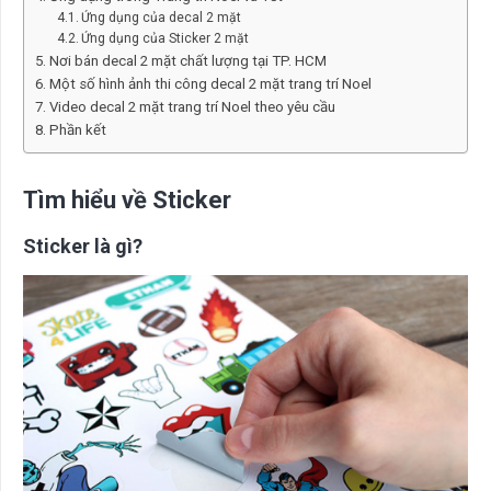
Ứng dụng của decal 2 mặt
Ứng dụng của Sticker 2 mặt
Nơi bán decal 2 mặt chất lượng tại TP. HCM
Một số hình ảnh thi công decal 2 mặt trang trí Noel
Video decal 2 mặt trang trí Noel theo yêu cầu
Phần kết
Tìm hiểu về Sticker
Sticker là gì?