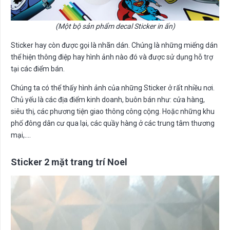
(Một bộ sản phẩm decal Sticker in ấn)
Sticker hay còn được gọi là nhãn dán. Chúng là những miếng dán
thể hiện thông điệp hay hình ảnh nào đó và được sử dụng hỗ trợ
tại các điểm bán.
Chúng ta có thể thấy hình ảnh của những Sticker ở rất nhiều nơi.
Chủ yếu là các địa điểm kinh doanh, buôn bán như: cửa hàng,
siêu thị, các phương tiện giao thông công cộng. Hoặc những khu
phố đông dân cư qua lại, các quầy hàng ở các trung tâm thương
mại,….
Sticker 2 mặt trang trí Noel