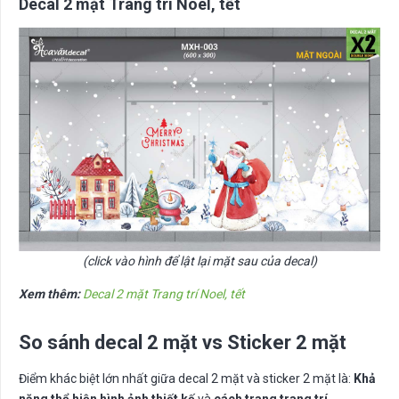
Decal 2 mặt Trang trí Noel, tết
(click vào hình để lật lại mặt sau của decal)
Xem thêm:
Decal 2 mặt Trang trí Noel, tết
So sánh decal 2 mặt vs Sticker 2 mặt
Điểm khác biệt lớn nhất giữa decal 2 mặt và sticker 2 mặt là:
Khả