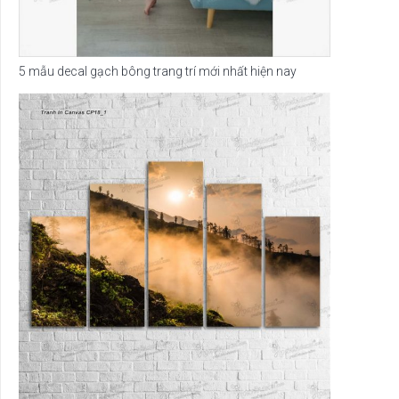
5 mẫu decal gạch bông trang trí mới nhất hiện nay