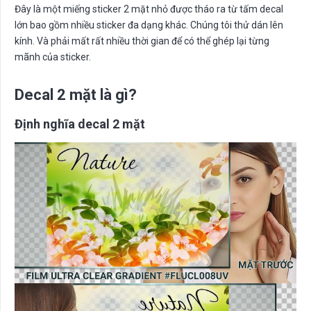
Đây là một miếng sticker 2 mặt nhỏ được tháo ra từ tấm decal
lớn bao gồm nhiều sticker đa dạng khác. Chúng tôi thử dán lên
kính. Và phải mất rất nhiều thời gian để có thể ghép lại từng
mãnh của sticker.
Decal 2 mặt là gì?
Định nghĩa decal 2 mặt