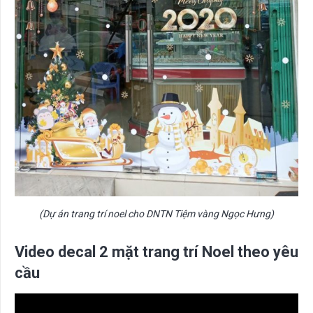
(Dự án trang trí noel cho DNTN Tiệm vàng Ngọc Hưng)
Video decal 2 mặt trang trí Noel theo yêu
cầu