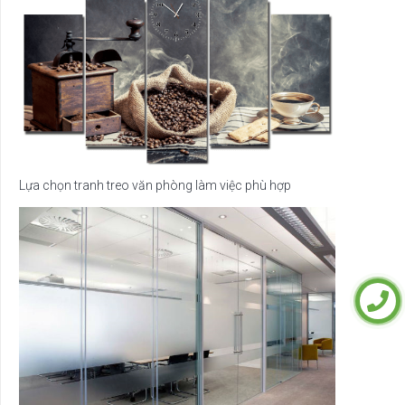
Lựa chọn tranh treo văn phòng làm việc phù hợp