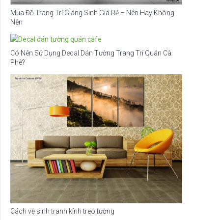
Mua Đồ Trang Trí Giáng Sinh Giá Rẻ – Nên Hay Không
Nên
Có Nên Sử Dụng Decal Dán Tường Trang Trí Quán Cà
Phê?
Cách vệ sinh tranh kính treo tường