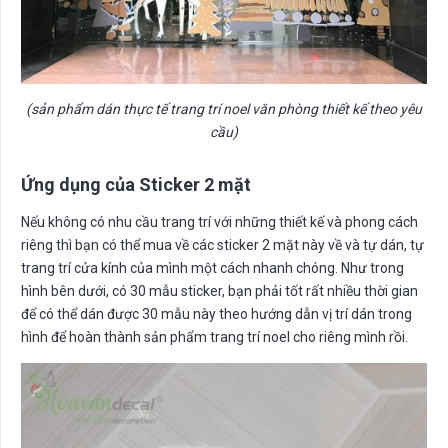
(sản phẩm dán thực tế trang trí noel văn phòng thiết kế theo yêu
cầu)
Ứng dụng của Sticker 2 mặt
Nếu không có nhu cầu trang trí với những thiết kế và phong cách
riêng thì bạn có thể mua về các sticker 2 mặt này về và tự dán, tự
trang trí cửa kính của mình một cách nhanh chóng. Như trong
hình bên dưới, có 30 mẫu sticker, bạn phải tốt rất nhiều thời gian
để có thể dán được 30 mẫu này theo hướng dẫn vị trí dán trong
hình để hoàn thành sản phẩm trang trí noel cho riêng mình rồi.