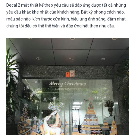
Decal 2 mặt thiết kế theo yêu cầu sẽ đáp ứng được tất cả những
yêu cầu khắc khe nhất của khách hàng. Bất kỳ phong cách nào,
màu sắc nào, kích thước cửa kính, hiệu ứng ánh sáng, đậm nhạt…
chúng tôi đều có thể thể hiện và đáp ứng hết theo nhu cầu.