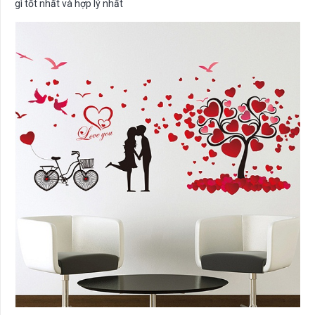
gì tốt nhất và hợp lý nhất