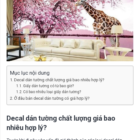
Mục lục nội dung
Decal dán tường chất lượng giá bao nhiêu hợp lý?
Giấy dán tường có từ bao giờ?
Có bao nhiêu loại giấy dán tường?
Ở đâu bán decal dán tường có giá hợp lý?
Decal dán tường chất lượng giá bao
nhiêu hợp lý?