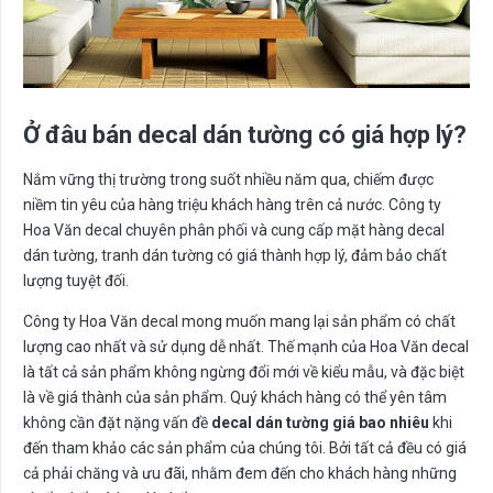
Ở đâu bán decal dán tường có giá hợp lý?
Nắm vững thị trường trong suốt nhiều năm qua, chiếm được
niềm tin yêu của hàng triệu khách hàng trên cả nước. Công ty
Hoa Văn decal chuyên phân phối và cung cấp mặt hàng decal
dán tường, tranh dán tường có giá thành hợp lý, đảm bảo chất
lượng tuyệt đối.
Công ty Hoa Văn decal mong muốn mang lại sản phẩm có chất
lượng cao nhất và sử dụng dễ nhất. Thế mạnh của Hoa Văn decal
là tất cả sản phẩm không ngừng đổi mới về kiểu mẫu, và đặc biệt
là về giá thành của sản phẩm. Quý khách hàng có thể yên tâm
không cần đặt nặng vấn đề
decal dán tường giá bao nhiêu
khi
đến tham khảo các sản phẩm của chúng tôi. Bởi tất cả đều có giá
cả phải chăng và ưu đãi, nhằm đem đến cho khách hàng những