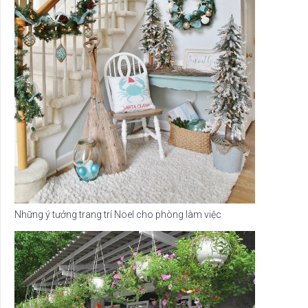
Những ý tưởng trang trí Noel cho phòng làm việc