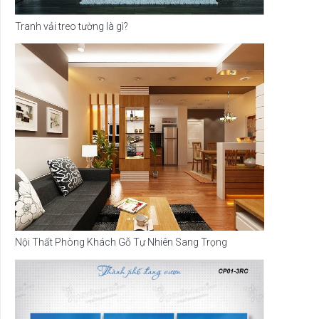
Tranh vải treo tường là gì?
Nội Thất Phòng Khách Gỗ Tự Nhiên Sang Trọng