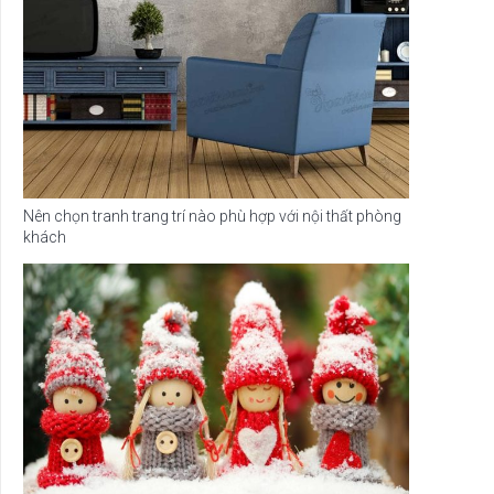
Nên chọn tranh trang trí nào phù hợp với nội thất phòng
khách