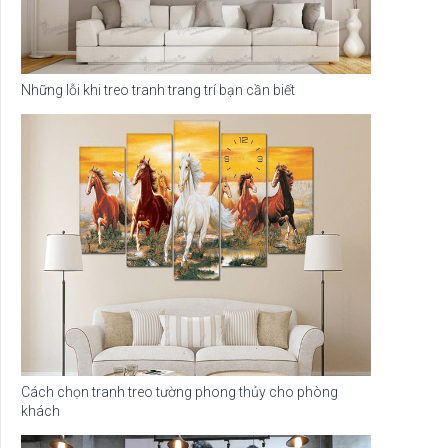
Những lỗi khi treo tranh trang trí bạn cần biết
Cách chọn tranh treo tường phong thủy cho phòng
khách