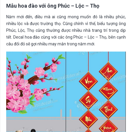
Mẫu hoa đào với ông Phúc – Lộc – Thọ
Năm mới đến, điều mà ai cũng mong muốn đó là nhiều phúc,
nhiều lộc và được trường thọ. Cũng chính vì thế, biểu tượng ông
Phúc, Lộc, Thọ cũng thường được nhiều nhà trang trí trong dịp
tết. Decal hoa đào cùng với các ông Phúc – Lộc – Thọ, bên cạnh
câu đối đỏ sẽ gợi nhiều may mắn trong năm mới.