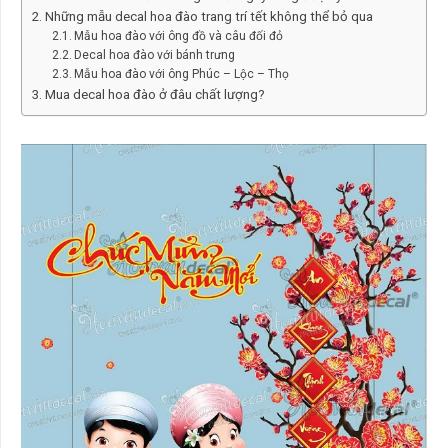
Những mẫu decal hoa đào trang trí tết không thể bỏ qua
Mẫu hoa đào với ông đồ và câu đối đỏ
Decal hoa đào với bánh trưng
Mẫu hoa đào với ông Phúc – Lộc – Thọ
Mua decal hoa đào ở đâu chất lượng?