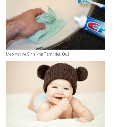
Mẹo Vặt Vệ Sinh Nhà Tắm Hiệu Quả