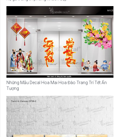
Những Mẫu Decal Hoa Mai Hoa Đào Trang Trí Tết Ấn
Tượng