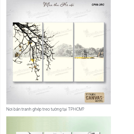
Nơi bán tranh ghép treo tường tại TPHCM?