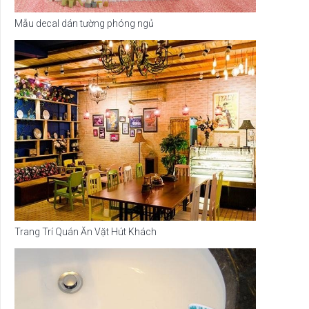
Mẫu decal dán tường phóng ngủ
Trang Trí Quán Ăn Vặt Hút Khách