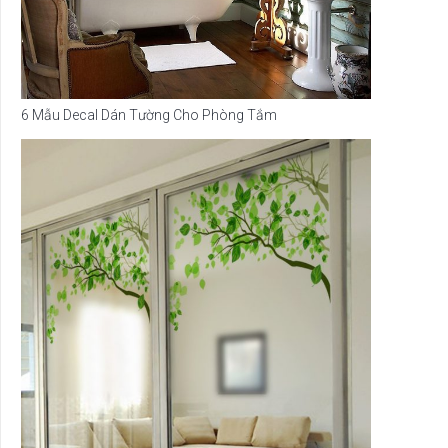
6 Mẫu Decal Dán Tường Cho Phòng Tắm