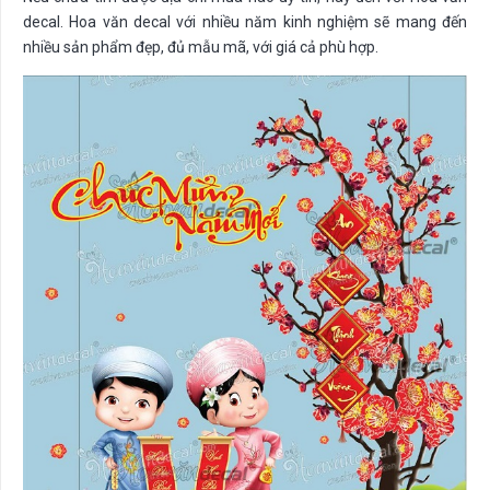
decal. Hoa văn decal với nhiều năm kinh nghiệm sẽ mang đến
nhiều sản phẩm đẹp, đủ mẫu mã, với giá cả phù hợp.