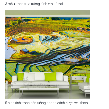
3 mẫu tranh treo tường hình em bé trai
5 hình ảnh tranh dán tường phong cảnh được yêu thích.