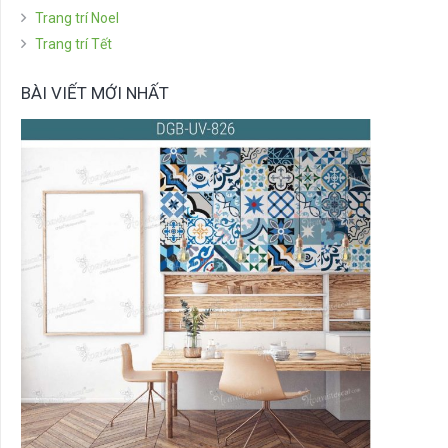
Trang trí Noel
Trang trí Tết
BÀI VIẾT MỚI NHẤT