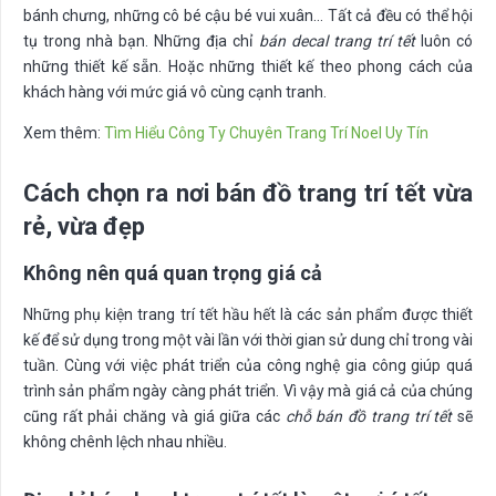
bánh chưng, những cô bé cậu bé vui xuân… Tất cả đều có thể hội
tụ trong nhà bạn. Những địa chỉ
bán decal trang trí tết
luôn có
những thiết kế sẵn. Hoặc những thiết kế theo phong cách của
khách hàng với mức giá vô cùng cạnh tranh.
Xem thêm:
Tìm Hiểu Công Ty Chuyên Trang Trí Noel Uy Tín
Cách chọn ra nơi bán đồ trang trí tết vừa
rẻ, vừa đẹp
Không nên quá quan trọng giá cả
Những phụ kiện trang trí tết hầu hết là các sản phẩm được thiết
kế để sử dụng trong một vài lần với thời gian sử dung chỉ trong vài
tuần. Cùng với việc phát triển của công nghệ gia công giúp quá
trình sản phẩm ngày càng phát triển. Vì vậy mà giá cả của chúng
cũng rất phải chăng và giá giữa các
chỗ bán đồ trang trí tết
sẽ
không chênh lệch nhau nhiều.