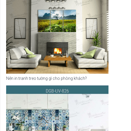
Nên in tranh treo tường gì cho phòng khách?