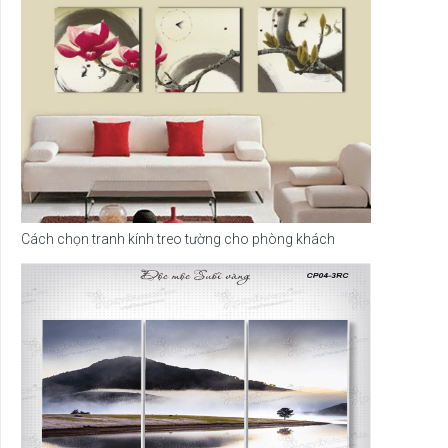
Cách chọn tranh kính treo tường cho phòng khách