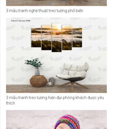
3 mẫu tranh nghệ thuật treo tường phổ biến
3 mẫu tranh treo tường hiện đại phòng khách được yêu
thích