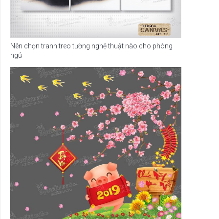
Nên chọn tranh treo tường nghệ thuật nào cho phòng
ngủ