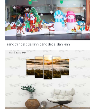
Trang trí noel cửa kính bằng decal dán kính