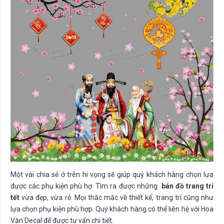
Một vài chia sẻ ở trên hi vọng sẽ giúp quý khách hàng chọn lựa
được các phụ kiện phù hợ. Tìm ra được những
bán đồ trang trí
tết
vừa đẹp, vừa rẻ. Mọi thắc mắc về thiết kế, trang trí cũng như
lựa chọn phụ kiện phù hợp. Quý khách hàng có thể liên hệ với Hoa
Văn Decal để được tư vấn chi tiết.