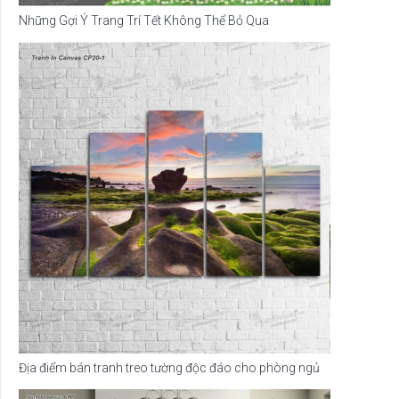
Những Gợi Ý Trang Trí Tết Không Thể Bỏ Qua
Địa điểm bán tranh treo tường độc đáo cho phòng ngủ