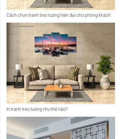
Cách chọn tranh treo tường hiện đại cho phòng khách
In tranh treo tường như thế nào?