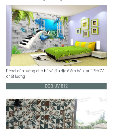
Decal dán tường cho bé và địa địa điểm bán tại TP.HCM
chất lượng