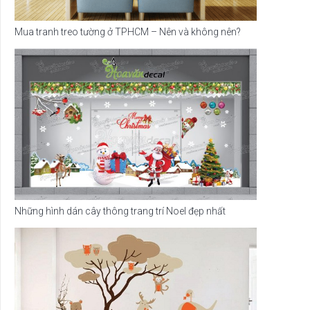
Mua tranh treo tường ở TPHCM – Nên và không nên?
Những hình dán cây thông trang trí Noel đẹp nhất