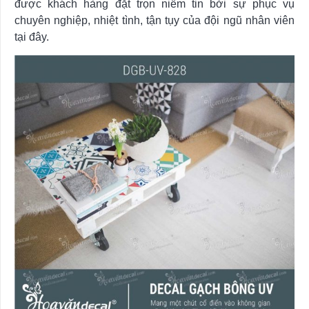
được khách hàng đặt trọn niềm tin bởi sự phục vụ
chuyên nghiệp, nhiệt tình, tận tụy của đội ngũ nhân viên
tại đây.