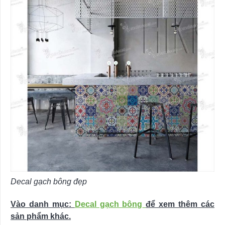
Decal gạch bông đẹp
Vào danh mục:
Decal gạch bông
để xem thêm các
sản phẩm khác.