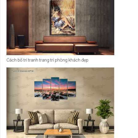
Cách bố trí tranh trang trí phòng khách đẹp