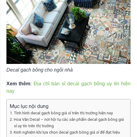
Decal gạch bông cho ngôi nhà
Xem thêm
:
Địa chỉ bán sỉ decal gạch bông uy tín hiện
nay
Mục lục nội dung
Tình hình decal gạch bông giá sỉ trên thị trường hiện nay
Hoa Văn Decal – nơi hội tụ các sản phẩm decal gạch bông giá
sỉ uy tín trên thị trường
Kinh nghiệm khi lựa chọn decal gạch bông giá sỉ để đạt hiệu