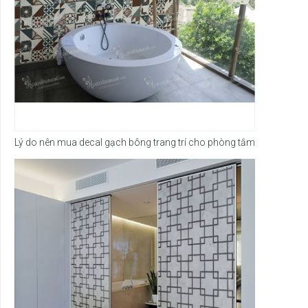
Lý do nên mua decal gạch bông trang trí cho phòng tắm