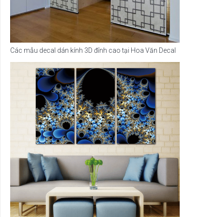
Các mẫu decal dán kính 3D đỉnh cao tại Hoa Văn Decal