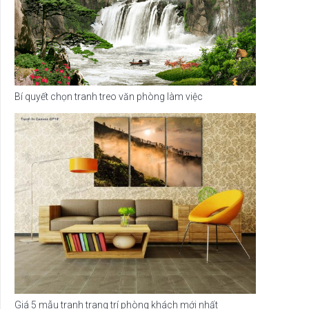
Bí quyết chọn tranh treo văn phòng làm việc
Giá 5 mẫu tranh trang trí phòng khách mới nhất