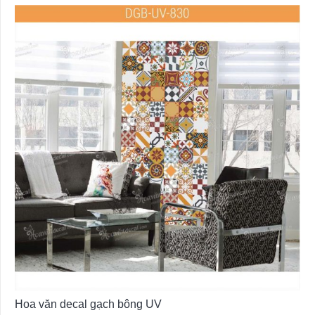
Hoa văn decal gạch bông UV