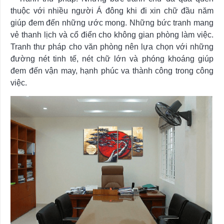
thuộc với nhiều người Á đông khi đi xin chữ đầu năm
giúp đem đến những ước mong. Những bức tranh mang
vẻ thanh lịch và cổ điển cho không gian phòng làm việc.
Tranh thư pháp cho văn phòng nên lựa chọn với những
đường nét tinh tế, nét chữ lớn và phóng khoáng giúp
đem đến vận may, hạnh phúc va thành công trong công
việc.