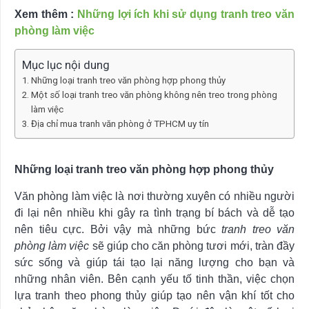
Xem thêm :
Những lợi ích khi sử dụng tranh treo văn
phòng làm việc
Mục lục nội dung
Những loại tranh treo văn phòng hợp phong thủy
Một số loại tranh treo văn phòng không nên treo trong phòng
làm việc
Địa chỉ mua tranh văn phòng ở TPHCM uy tín
Những loại tranh treo văn phòng hợp phong thủy
Văn phòng làm việc là nơi thường xuyên có nhiều người
đi lại nên nhiều khi gây ra tình trạng bí bách và dễ tạo
nên tiêu cực. Bởi vậy mà những bức
tranh treo văn
phòng làm việc
sẽ giúp cho căn phòng tươi mới, tràn đầy
sức sống và giúp tái tạo lại năng lượng cho bạn và
những nhân viên. Bên cạnh yếu tố tinh thần, việc chọn
lựa tranh theo phong thủy giúp tạo nên vận khí tốt cho