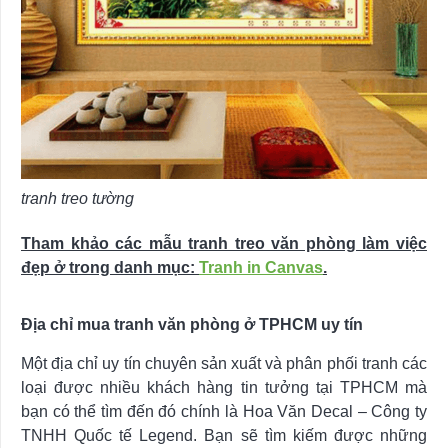
tranh treo tường
Tham khảo các mẫu tranh treo văn phòng làm việc
đẹp ở trong danh mục:
Tranh in Canvas
.
Địa chỉ mua tranh văn phòng ở TPHCM uy tín
Một địa chỉ uy tín chuyên sản xuất và phân phối tranh các
loại được nhiều khách hàng tin tưởng tại TPHCM mà
bạn có thể tìm đến đó chính là Hoa Văn Decal – Công ty
TNHH Quốc tế Legend. Bạn sẽ tìm kiếm được những