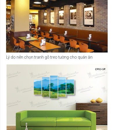
Lý do nên chọn tranh gỗ treo tường cho quán ăn