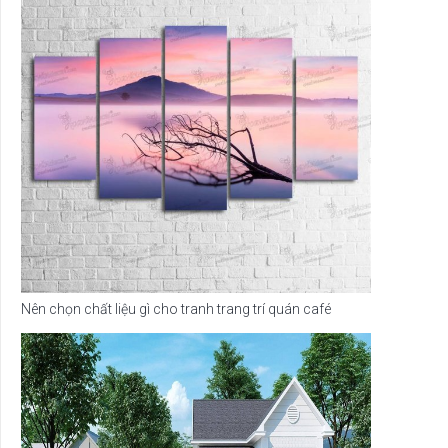
Nên chọn chất liệu gì cho tranh trang trí quán café