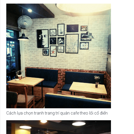
Cách lựa chọn tranh trang trí quán cafe theo lối cổ điển