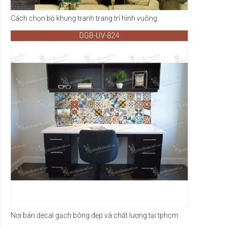
Cách chọn bộ khung tranh trang trí hình vuông
Nơi bán decal gạch bông đẹp và chất lượng tại tphcm