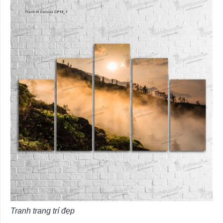
Tranh trang trí đẹp