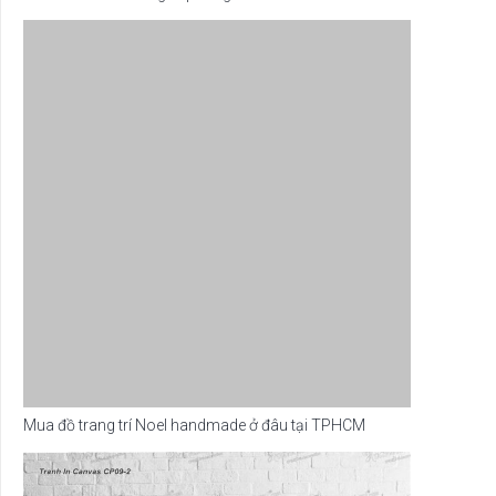
Mua đồ trang trí Noel handmade ở đâu tại TPHCM