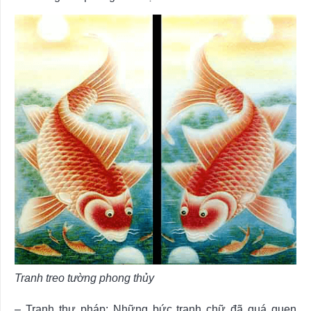
Tranh treo tường phong thủy
– Tranh thư pháp: Những bức tranh chữ đã quá quen