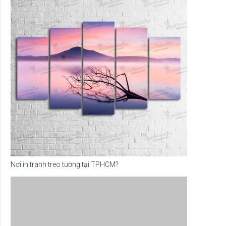
Nơi in tranh treo tường tại TPHCM?