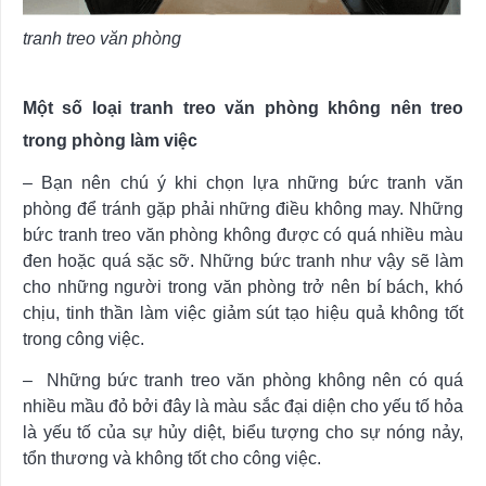
tranh treo văn phòng
Một số loại tranh treo văn phòng không nên treo
trong phòng làm việc
– Bạn nên chú ý khi chọn lựa những bức tranh văn
phòng để tránh gặp phải những điều không may. Những
bức tranh treo văn phòng không được có quá nhiều màu
đen hoặc quá sặc sỡ. Những bức tranh như vậy sẽ làm
cho những người trong văn phòng trở nên bí bách, khó
chịu, tinh thần làm việc giảm sút tạo hiệu quả không tốt
trong công việc.
– Những bức tranh treo văn phòng không nên có quá
nhiều mầu đỏ bởi đây là màu sắc đại diện cho yếu tố hỏa
là yếu tố của sự hủy diệt, biểu tượng cho sự nóng nảy,
tổn thương và không tốt cho công việc.