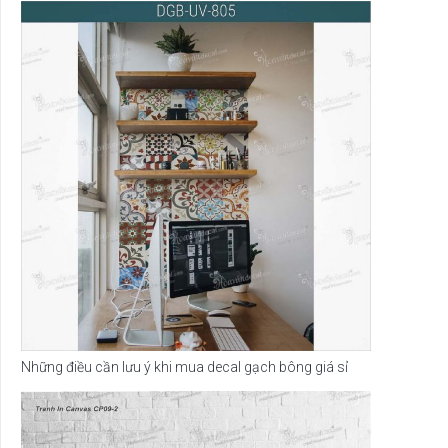
Những điều cần lưu ý khi mua decal gạch bông giá sỉ