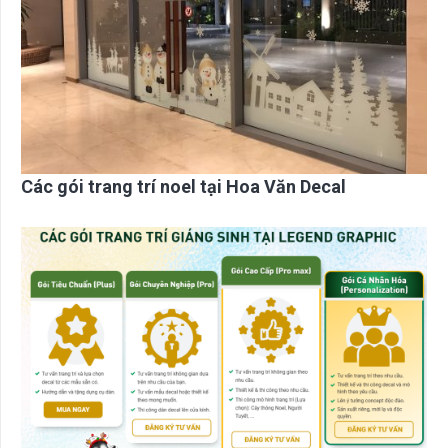
Các gói trang trí noel tại Hoa Văn Decal