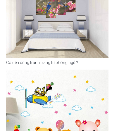
Có nên dùng tranh trang trí phòng ngủ ?