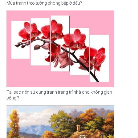
Mua tranh treo tường phòng bếp ở đâu?
Tại sao nên sử dụng tranh trang trí nhà cho không gian
sống ?