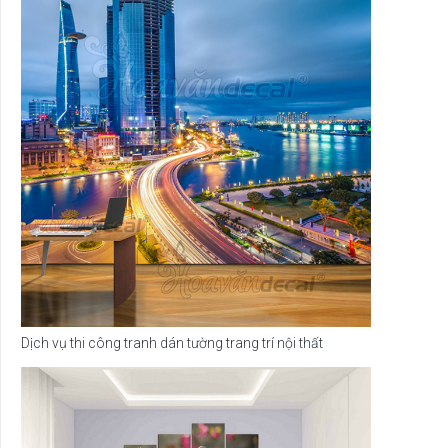
Dịch vụ thi công tranh dán tường trang trí nội thất