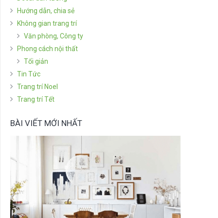
Hướng dẫn, chia sẻ
Không gian trang trí
Văn phòng, Công ty
Phong cách nội thất
Tối giản
Tin Tức
Trang trí Noel
Trang trí Tết
BÀI VIẾT MỚI NHẤT