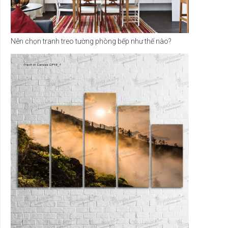
Nên chọn tranh treo tường phòng bếp như thế nào?