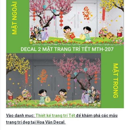
Vào danh mục:
Thiết kế trang trí Tết
để khám phá các mẫu
trang trí đẹp tại Hoa Văn Decal.