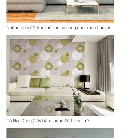
Những lưu ý để tăng tuổi thọ sử dụng cho tranh Canvas
Có Nên Dùng Giấy Dán Tường Để Trang Trí?