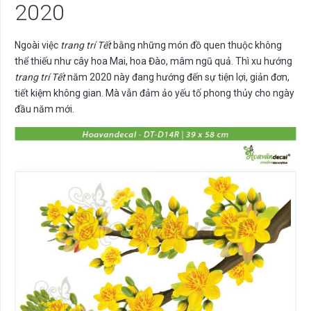
2020
Ngoài việc
trang trí Tết
bằng những món đồ quen thuộc không
thể thiếu như cây hoa Mai, hoa Đào, mâm ngũ quả. Thì xu hướng
trang trí Tết
năm 2020 này đang hướng đến sự tiện lợi, giản đơn,
tiết kiệm không gian. Mà vẫn đảm ảo yếu tố phong thủy cho ngày
đầu năm mới.