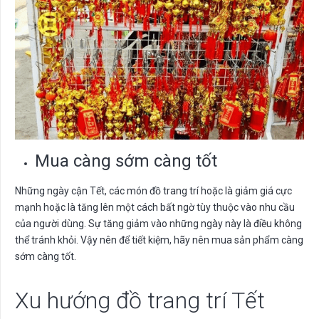
Mua càng sớm càng tốt
Những ngày cận Tết, các món đồ trang trí hoặc là giảm giá cực
mạnh hoặc là tăng lên một cách bất ngờ tùy thuộc vào nhu cầu
của người dùng. Sự tăng giảm vào những ngày này là điều không
thể tránh khỏi. Vậy nên để tiết kiệm, hãy nên mua sản phẩm càng
sớm càng tốt.
Xu hướng đồ trang trí Tết