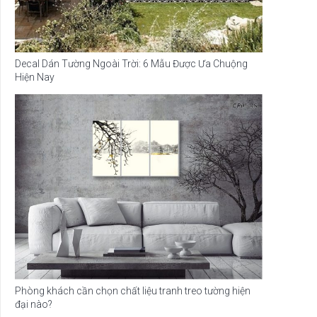
Decal Dán Tường Ngoài Trời: 6 Mẫu Được Ưa Chuộng
Hiện Nay
Phòng khách cần chọn chất liệu tranh treo tường hiện
đại nào?