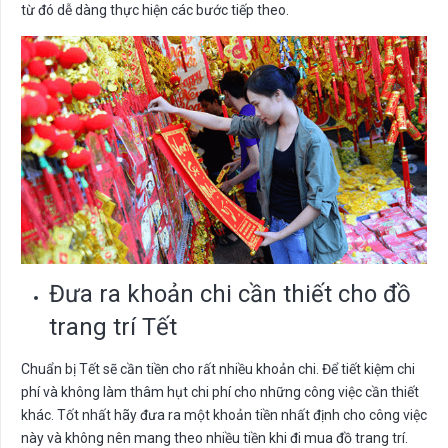
từ đó dễ dàng thực hiện các bước tiếp theo.
Đưa ra khoản chi cần thiết cho đồ
trang trí Tết
Chuẩn bị Tết sẽ cần tiền cho rất nhiều khoản chi. Để tiết kiệm chi
phí và không làm thâm hụt chi phí cho những công việc cần thiết
khác. Tốt nhất hãy đưa ra một khoản tiền nhất định cho công việc
này và không nên mang theo nhiều tiền khi đi mua đồ trang trí.