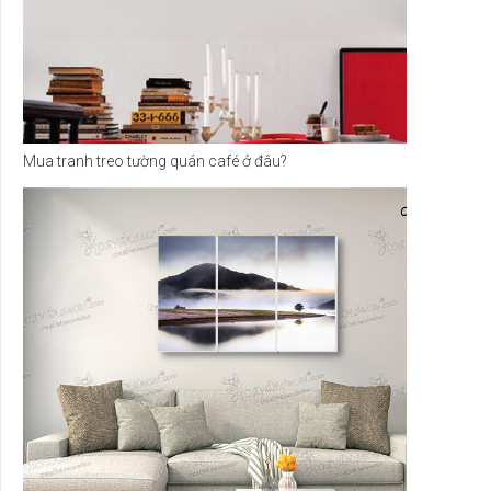
Mua tranh treo tường quán café ở đâu?