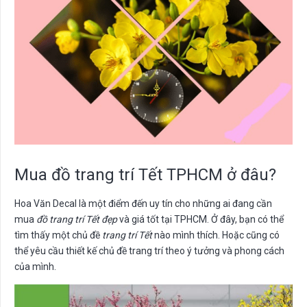
Mua đồ trang trí Tết TPHCM ở đâu?
Hoa Văn Decal là một điểm đến uy tín cho những ai đang cần
mua
đồ trang trí Tết đẹp
và giá tốt tại TPHCM. Ở đây, bạn có thể
tìm thấy một chủ đề
trang trí Tết
nào mình thích. Hoặc cũng có
thể yêu cầu thiết kế chủ đề trang trí theo ý tưởng và phong cách
của mình.