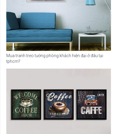
Mua tranh treo tường phòng khách hiện đại ở đâu tại
tphcm?