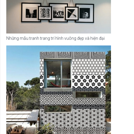
Những mẫu tranh trang trí hình vuông đẹp và hiện đại