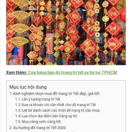
Xem thêm:
Cửa hàng bán đồ trang trí tết uy tín tại TPHCM
Mục lục nội dung
Kinh nghiệm chọn mua đồ trang trí Tết đẹp, giá tốt
Lên ý tưởng trang trí Tết
Đưa ra khoản chi cần thiết cho đồ trang trí Tết
Liệt kê danh sách các món đồ trang trí cần mua
Lựa chọn địa điểm bán hàng uy tín
Mua càng sớm càng tốt
Xu hướng đồ trang trí Tết 2020