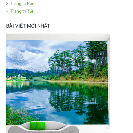
Trang trí Noel
Trang trí Tết
BÀI VIẾT MỚI NHẤT