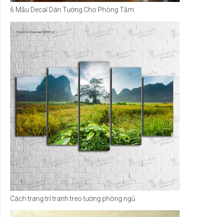
6 Mẫu Decal Dán Tường Cho Phòng Tắm
Cách trang trí tranh treo tường phòng ngủ