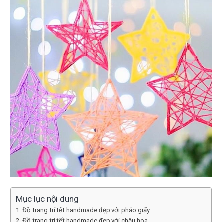
Mục lục nội dung
Đồ trang trí tết handmade đẹp với pháo giấy
Đồ trang trí tết handmade đẹp với chậu hoa