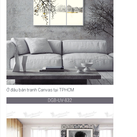
Ở đâu bán tranh Canvas tại TPHCM