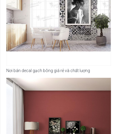
Nơi bán decal gạch bông giá rẻ và chất lượng