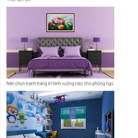
Nên chọn tranh trang trí hình vuông nào cho phòng ngủ