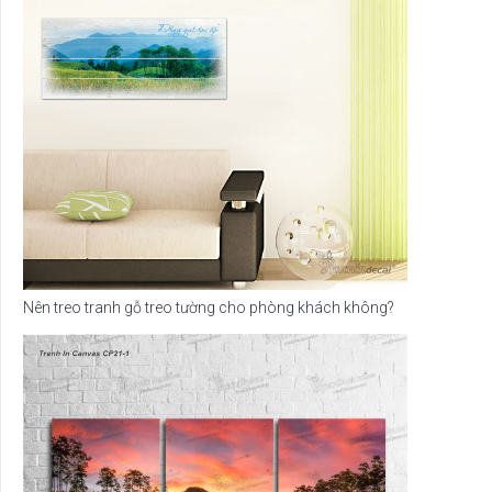
Nên treo tranh gỗ treo tường cho phòng khách không?