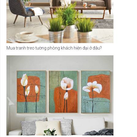
Mua tranh treo tường phòng khách hiện đại ở đâu?