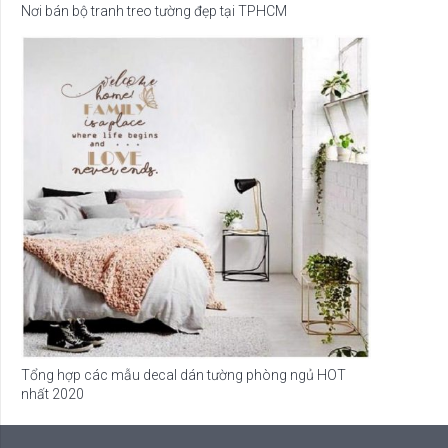
Nơi bán bộ tranh treo tường đẹp tại TPHCM
Tổng hợp các mẫu decal dán tường phòng ngủ HOT
nhất 2020