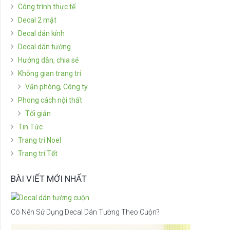
Công trình thực tế
Decal 2 mặt
Decal dán kính
Decal dán tường
Hướng dẫn, chia sẻ
Không gian trang trí
Văn phòng, Công ty
Phong cách nội thất
Tối giản
Tin Tức
Trang trí Noel
Trang trí Tết
BÀI VIẾT MỚI NHẤT
Có Nên Sử Dụng Decal Dán Tường Theo Cuộn?