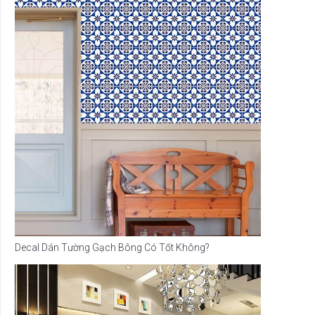
Decal Dán Tường Gạch Bông Có Tốt Không?