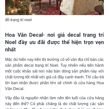
đồ trang trí noel
Hoa Văn Decal- nơi giá decal trang trí
Noel đầy ưu đãi được thể hiện trọn vẹn
nhất
Mặc dù hiện nay trên thị trường có vô vàn địa chỉ bán các
sản phẩm decal trang trí Noel. Tuy nhiên nếu tiến hành
một cuộc khảo sát nơi nào bán dòng sản phẩm này với
chất lượng tốt nhất với giá cả đầy cạnh tranh. Thì câu trả
lời bạn nhận được phần lớn sẽ chính là cửa hàng Hoa
Văn Decal.
Vậy đâu là nguyên nhân làm nên tên tuổi của cửa hàng
này đến thế? Có phải chăng là do chất lượng các sản