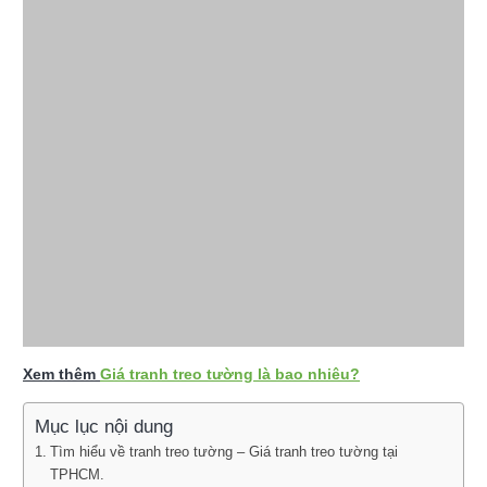
Xem thêm
Giá tranh treo tường là bao nhiêu?
Mục lục nội dung
Tìm hiểu về tranh treo tường – Giá tranh treo tường tại
TPHCM.