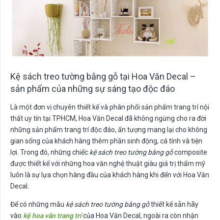
Kệ sách treo tường bằng gỗ tại Hoa Văn Decal –
sản phẩm của những sự sáng tạo độc đáo
Là một đơn vị chuyên thiết kế và phân phối sản phẩm trang trí nội
thất uy tín tại TPHCM, Hoa Văn Decal đã không ngừng cho ra đời
những sản phẩm trang trí độc đáo, ấn tượng mang lại cho không
gian sống của khách hàng thêm phần sinh động, cá tính và tiện
lợi. Trong đó, những chiếc
kệ sách treo tường bằng gỗ
composite
được thiết kế với những hoa văn nghệ thuật giàu giá trị thẩm mỹ
luôn là sự lựa chọn hàng đầu của khách hàng khi đến với Hoa Văn
Decal.
Để có những mẫu
kệ sách treo tường bằng gỗ
thiết kế sẵn hãy
vào
kệ hoa văn trang trí
của Hoa Văn Decal, ngoài ra còn nhận