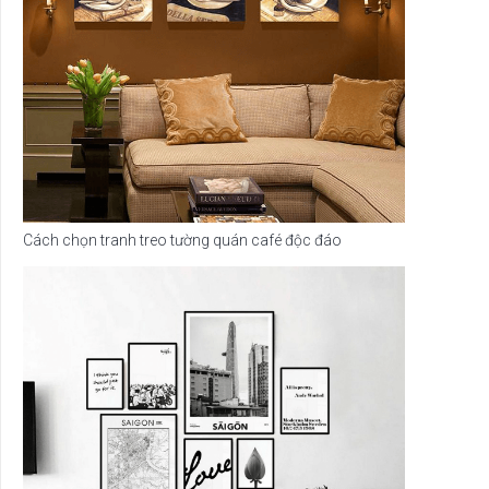
Cách chọn tranh treo tường quán café độc đáo