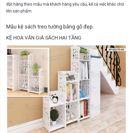
đặt hàng theo mẫu mà khách hàng yêu cầu, kể cả việc khắc chữ
lên sản phẩm.
Mẫu kệ sách treo tường bằng gỗ đẹp.
KỆ HOA VĂN GIÁ SÁCH HAI TẦNG