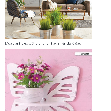
Mua tranh treo tường phòng khách hiện đại ở đâu?