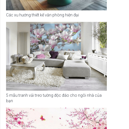
Các xu hướng thiết kế văn phòng hiện đại
5 mẫu tranh vải treo tường độc đáo cho ngôi nhà của
bạn