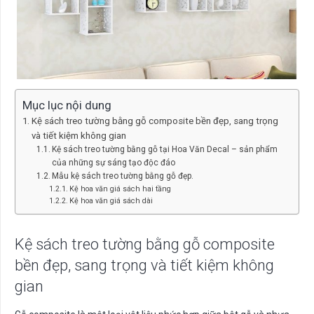
Mục lục nội dung
Kệ sách treo tường bằng gỗ composite bền đẹp, sang trọng
và tiết kiệm không gian
Kệ sách treo tường bằng gỗ tại Hoa Văn Decal – sản phẩm
của những sự sáng tạo độc đáo
Mẫu kệ sách treo tường bằng gỗ đẹp.
Kệ hoa văn giá sách hai tầng
Kệ hoa văn giá sách dài
Kệ sách treo tường bằng gỗ composite
bền đẹp, sang trọng và tiết kiệm không
gian