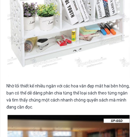
Nhờ lối thiết kế nhiều ngăn với các hoa văn đẹp mắt hai bên hông,
bạn có thể dễ dàng phân chia từng thể loại sách theo từng ngăn
và tìm thấy chúng một cách nhanh chóng quyển sách mà mình
đang cần đọc.