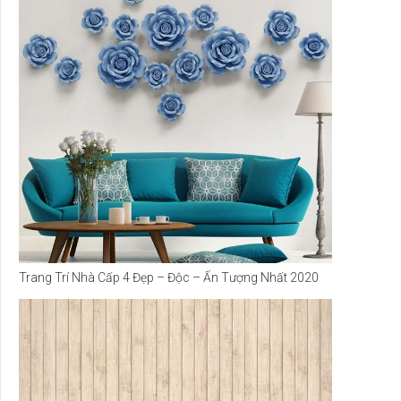
Trang Trí Nhà Cấp 4 Đẹp – Độc – Ấn Tượng Nhất 2020