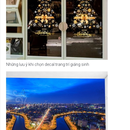
Những lưu ý khi chọn decal trang trí giáng sinh