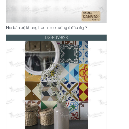
Nơi bán bộ khung tranh treo tường ở đâu đẹp?