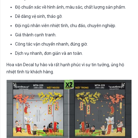
Độ chuẩn xác về hình ảnh, màu sắc, chất lượng sản phẩm.
Dễ dàng vệ sinh, tháo gỡ.
Đội ngũ nhân viên nhiệt tình, chu đáo, chuyên nghiệp.
Giá thành cạnh tranh.
Công tác vận chuyển nhanh, đúng giờ.
Dịch vụ nhanh, đơn giản và an toàn.
Hoa văn Decal tự hào và rất hạnh phúc vì sự tin tưởng, ủng hộ
nhiệt tình từ khách hàng.