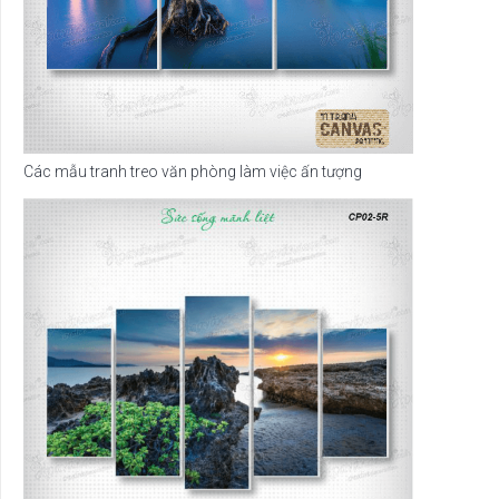
Các mẫu tranh treo văn phòng làm việc ấn tượng