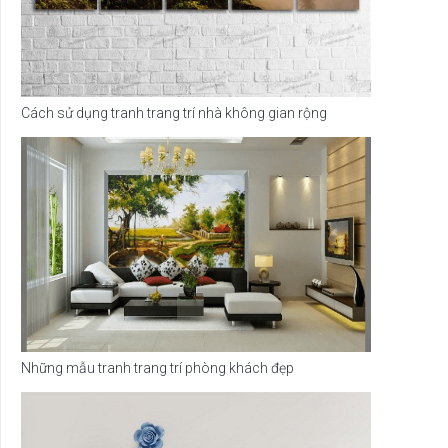
Cách sử dụng tranh trang trí nhà không gian rộng
Những mẫu tranh trang trí phòng khách đẹp