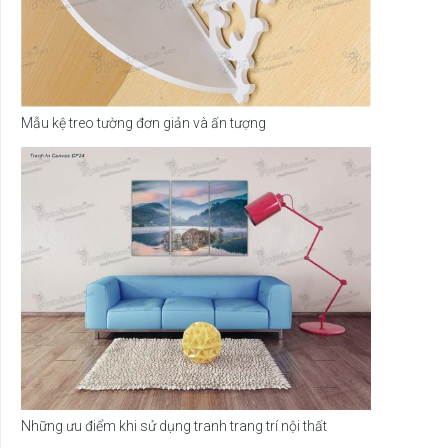
Mẫu kệ treo tường đơn giản và ấn tượng
Những ưu điểm khi sử dụng tranh trang trí nội thất