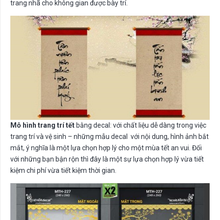
trang nhã cho không gian được bày trí.
Mô hình trang trí tết
bằng decal: với chất liệu dễ dàng trong việc
trang trí và vệ sinh – những mẫu decal với nội dung, hình ảnh bắt
mắt, ý nghĩa là một lựa chọn hợp lý cho một mùa tết an vui. Đối
với những bạn bận rộn thì đây là một sự lựa chọn hợp lý vừa tiết
kiệm chi phí vừa tiết kiệm thời gian.