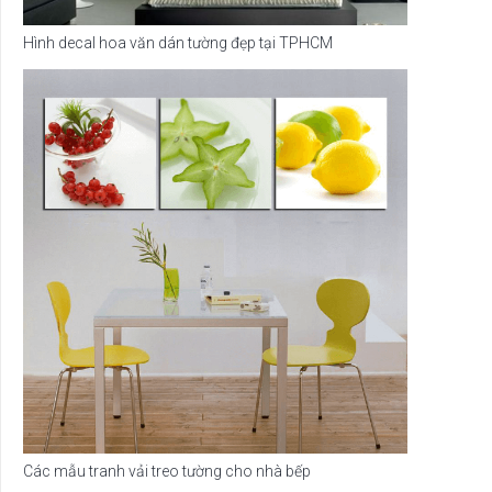
Hình decal hoa văn dán tường đẹp tại TPHCM
Các mẫu tranh vải treo tường cho nhà bếp