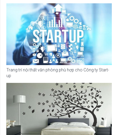
Trang trí nội thất văn phòng phù hợp cho Công ty Start-
up