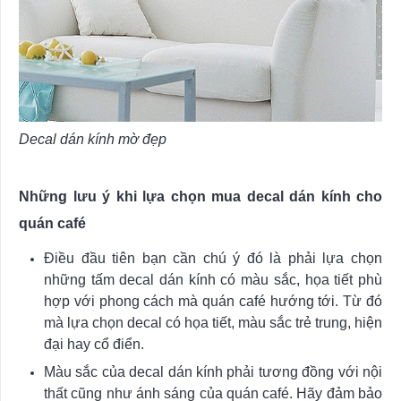
Decal dán kính mờ đẹp
Những lưu ý khi lựa chọn mua decal dán kính cho
quán café
Điều đầu tiên bạn cần chú ý đó là phải lựa chọn
những tấm decal dán kính có màu sắc, họa tiết phù
hợp với phong cách mà quán café hướng tới. Từ đó
mà lựa chọn decal có họa tiết, màu sắc trẻ trung, hiện
đại hay cổ điển.
Màu sắc của decal dán kính phải tương đồng với nội
thất cũng như ánh sáng của quán café. Hãy đảm bảo