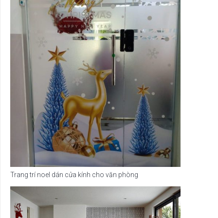
Trang trí noel dán cửa kính cho văn phòng