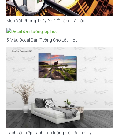
Mẹo Vặt Phong Thủy Nhà Ở Tăng Tài Lộc
5 Mẫu Decal Dán Tường Cho Lớp Học
Cách sắp xếp tranh treo tường hiện đại hợp lý