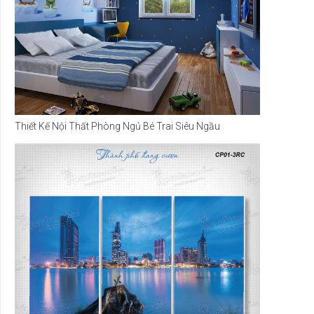
Thiết Kế Nội Thất Phòng Ngủ Bé Trai Siêu Ngầu