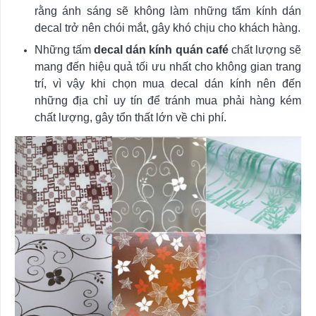
rằng ánh sáng sẽ không làm những tấm kính dán
decal trở nên chói mắt, gây khó chịu cho khách hàng.
Những tấm
decal dán kính quán café
chất lượng sẽ
mang đến hiệu quả tối ưu nhất cho không gian trang
trí, vì vậy khi chọn mua decal dán kính nên đến
những địa chỉ uy tín để tránh mua phải hàng kém
chất lượng, gây tổn thất lớn về chi phí.