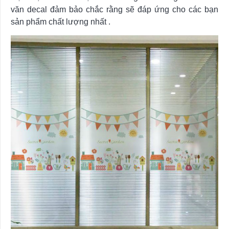
văn decal đảm bảo chắc rằng sẽ đáp ứng cho các bạn
sản phẩm chất lượng nhất .