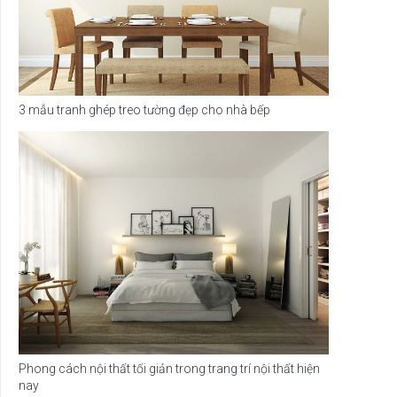
3 mẫu tranh ghép treo tường đẹp cho nhà bếp
Phong cách nội thất tối giản trong trang trí nội thất hiện
nay