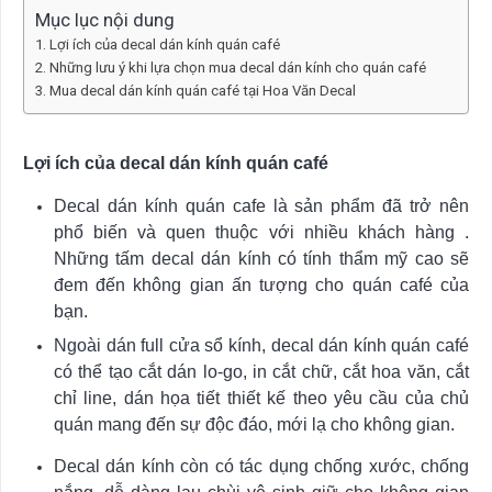
Mục lục nội dung
Lợi ích của decal dán kính quán café
Những lưu ý khi lựa chọn mua decal dán kính cho quán café
Mua decal dán kính quán café tại Hoa Văn Decal
Lợi ích của decal dán kính quán café
Decal dán kính quán cafe là sản phẩm đã trở nên
phổ biến và quen thuộc với nhiều khách hàng .
Những tấm decal dán kính có tính thẩm mỹ cao sẽ
đem đến không gian ấn tượng cho quán café của
bạn.
Ngoài dán full cửa sổ kính, decal dán kính quán café
có thể tạo cắt dán lo-go, in cắt chữ, cắt hoa văn, cắt
chỉ line, dán họa tiết thiết kế theo yêu cầu của chủ
quán mang đến sự độc đáo, mới lạ cho không gian.
Decal dán kính còn có tác dụng chống xước, chống