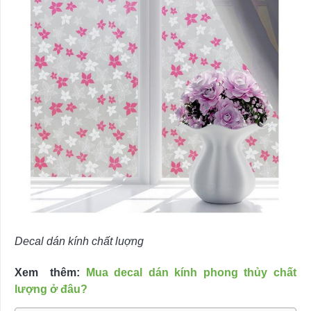
Decal dán kính chất luợng
Xem thêm:
Mua decal dán kính phong thủy chất
lượng ở đâu?