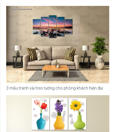
3 mẫu tranh vải treo tường cho phòng khách hiện đại